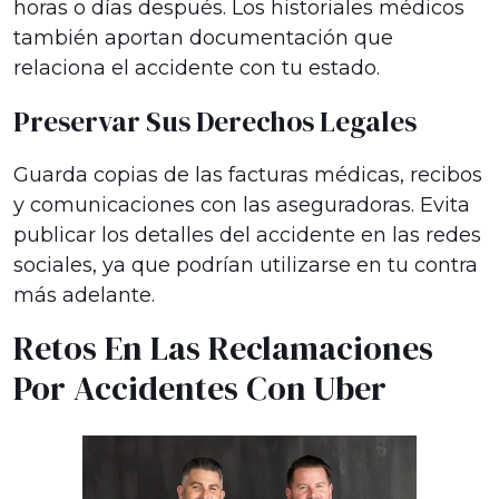
horas o días después. Los historiales médicos
también aportan documentación que
relaciona el accidente con tu estado.
Preservar Sus Derechos Legales
Guarda copias de las facturas médicas, recibos
y comunicaciones con las aseguradoras. Evita
publicar los detalles del accidente en las redes
sociales, ya que podrían utilizarse en tu contra
más adelante.
Retos En Las Reclamaciones
Por Accidentes Con Uber