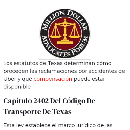
Los estatutos de Texas determinan cómo
proceden las reclamaciones por accidentes de
Uber y qué
compensación
puede estar
disponible.
Capítulo 2402 Del Código De
Transporte De Texas
Esta ley establece el marco jurídico de las