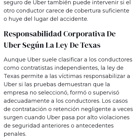
seguro de Uber también puede intervenir si el
otro conductor carece de cobertura suficiente
o huye del lugar del accidente.
Responsabilidad Corporativa De
Uber Según La Ley De Texas
Aunque Uber suele clasificar a los conductores
como contratistas independientes, la ley de
Texas permite a las víctimas responsabilizar a
Uber si las pruebas demuestran que la
empresa no seleccionó, formó o supervisó
adecuadamente a los conductores. Los casos
de contratación o retención negligente a veces
surgen cuando Uber pasa por alto violaciones
de seguridad anteriores o antecedentes
penales.