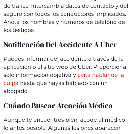
de tráfico. Intercambia datos de contacto y del
seguro con todos los conductores implicados.
Anota los nombres y números de teléfono de
los testigos.
Notificación Del Accidente A Uber
Puedes informar del accidente a través de la
aplicación o el sitio web de Uber. Proporciona
solo información objetiva y
evita hablar de la
culpa
hasta que hayas hablado con un
abogado.
Cuándo Buscar Atención Médica
Aunque te encuentres bien, acude al médico
lo antes posible. Algunas lesiones aparecen