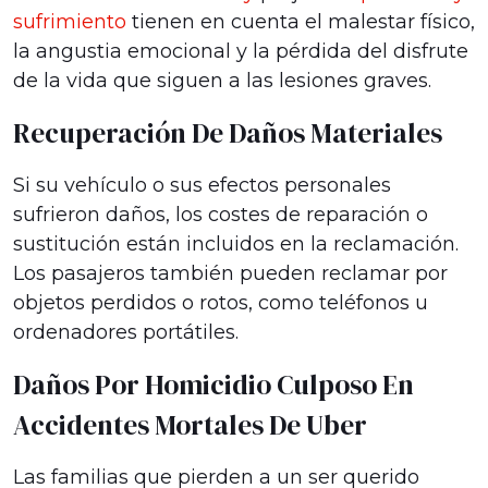
sufrimiento
tienen en cuenta el malestar físico,
la angustia emocional y la pérdida del disfrute
de la vida que siguen a las lesiones graves.
Recuperación De Daños Materiales
Si su vehículo o sus efectos personales
sufrieron daños, los costes de reparación o
sustitución están incluidos en la reclamación.
Los pasajeros también pueden reclamar por
objetos perdidos o rotos, como teléfonos u
ordenadores portátiles.
Daños Por Homicidio Culposo En
Accidentes Mortales De Uber
Las familias que pierden a un ser querido