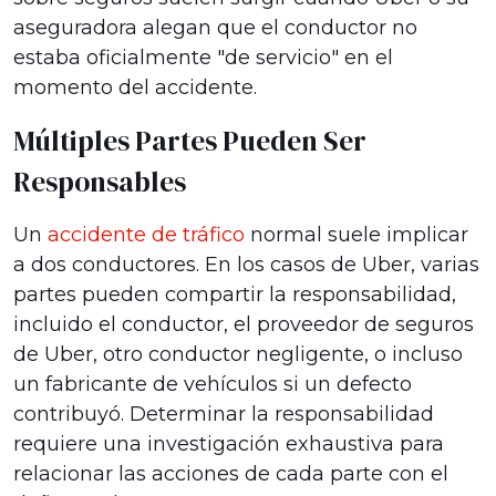
aseguradora alegan que el conductor no
estaba oficialmente "de servicio" en el
momento del accidente.
Múltiples Partes Pueden Ser
Responsables
Un
accidente de tráfico
normal suele implicar
a dos conductores. En los casos de Uber, varias
partes pueden compartir la responsabilidad,
incluido el conductor, el proveedor de seguros
de Uber, otro conductor negligente, o incluso
un fabricante de vehículos si un defecto
contribuyó. Determinar la responsabilidad
requiere una investigación exhaustiva para
relacionar las acciones de cada parte con el