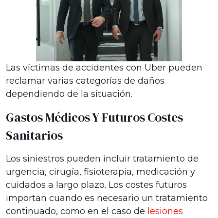
Las víctimas de accidentes con Uber pueden
reclamar varias categorías de daños
dependiendo de la situación.
Gastos Médicos Y Futuros Costes
Sanitarios
Los siniestros pueden incluir tratamiento de
urgencia, cirugía, fisioterapia, medicación y
cuidados a largo plazo. Los costes futuros
importan cuando es necesario un tratamiento
continuado, como en el caso de
lesiones