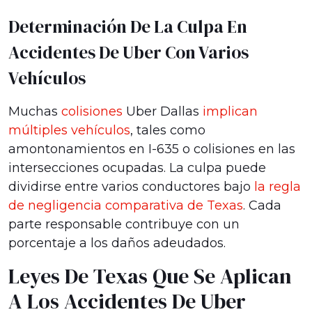
Determinación De La Culpa En
Accidentes De Uber Con Varios
Vehículos
Muchas
colisiones
Uber Dallas
implican
múltiples vehículos
, tales como
amontonamientos en I-635 o colisiones en las
intersecciones ocupadas. La culpa puede
dividirse entre varios conductores bajo
la regla
de negligencia comparativa de Texas
. Cada
parte responsable contribuye con un
porcentaje a los daños adeudados.
Leyes De Texas Que Se Aplican
A Los Accidentes De Uber