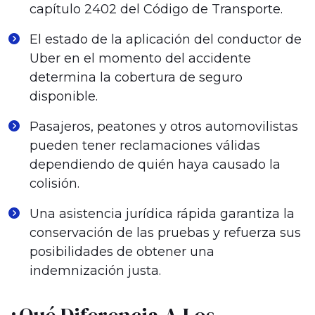
capítulo 2402 del Código de Transporte.
El estado de la aplicación del conductor de
Uber en el momento del accidente
determina la cobertura de seguro
disponible.
Pasajeros, peatones y otros automovilistas
pueden tener reclamaciones válidas
dependiendo de quién haya causado la
colisión.
Una asistencia jurídica rápida garantiza la
conservación de las pruebas y refuerza sus
posibilidades de obtener una
indemnización justa.