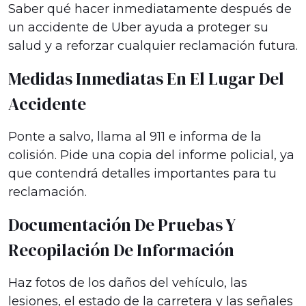
Saber qué hacer inmediatamente después de
un accidente de Uber ayuda a proteger su
salud y a reforzar cualquier reclamación futura.
Medidas Inmediatas En El Lugar Del
Accidente
Ponte a salvo, llama al 911 e informa de la
colisión. Pide una copia del informe policial, ya
que contendrá detalles importantes para tu
reclamación.
Documentación De Pruebas Y
Recopilación De Información
Haz fotos de los daños del vehículo, las
lesiones, el estado de la carretera y las señales