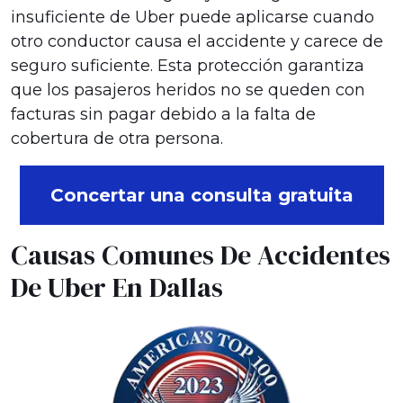
insuficiente de Uber puede aplicarse cuando
otro conductor causa el accidente y carece de
seguro suficiente. Esta protección garantiza
que los pasajeros heridos no se queden con
facturas sin pagar debido a la falta de
cobertura de otra persona.
Concertar una consulta gratuita
Causas Comunes De Accidentes
De Uber En Dallas