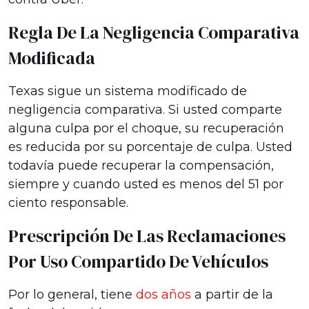
Regla De La Negligencia Comparativa
Modificada
Texas sigue un sistema modificado de
negligencia comparativa. Si usted comparte
alguna culpa por el choque, su recuperación
es reducida por su porcentaje de culpa. Usted
todavía puede recuperar la compensación,
siempre y cuando usted es menos del 51 por
ciento responsable.
Prescripción De Las Reclamaciones
Por Uso Compartido De Vehículos
Por lo general, tiene
dos años
a partir de la