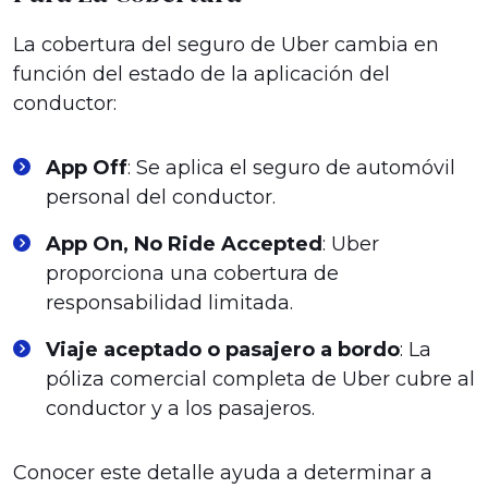
La cobertura del seguro de Uber cambia en
función del estado de la aplicación del
conductor:
App Off
: Se aplica el seguro de automóvil
personal del conductor.
App On, No Ride Accepted
: Uber
proporciona una cobertura de
responsabilidad limitada.
Viaje aceptado o pasajero a bordo
: La
póliza comercial completa de Uber cubre al
conductor y a los pasajeros.
Conocer este detalle ayuda a determinar a