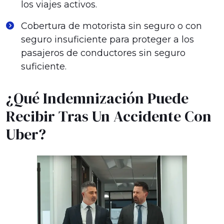
los viajes activos.
Cobertura de motorista sin seguro o con
seguro insuficiente para proteger a los
pasajeros de conductores sin seguro
suficiente.
¿Qué Indemnización Puede
Recibir Tras Un Accidente Con
Uber?