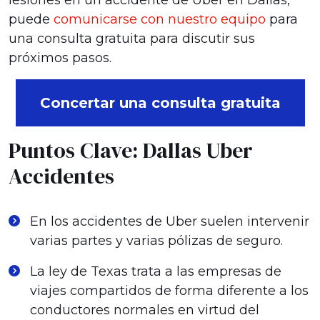
lesiones en un accidente de Uber en Dallas,
puede
comunicarse con nuestro equipo
para
una consulta gratuita para discutir sus
próximos pasos.
Concertar una consulta gratuita
Puntos Clave: Dallas Uber
Accidentes
En los accidentes de Uber suelen intervenir
varias partes y varias pólizas de seguro.
La ley de Texas trata a las empresas de
viajes compartidos de forma diferente a los
conductores normales en virtud del