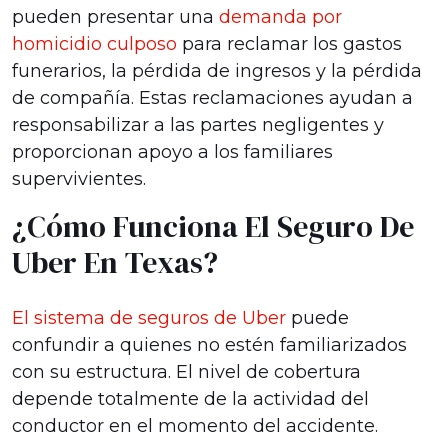
pueden presentar una
demanda por
homicidio culposo
para reclamar los gastos
funerarios, la pérdida de ingresos y la pérdida
de compañía. Estas reclamaciones ayudan a
responsabilizar a las partes negligentes y
proporcionan apoyo a los familiares
supervivientes.
¿Cómo Funciona El Seguro De
Uber En Texas?
El sistema de seguros de Uber
puede
confundir a quienes no estén familiarizados
con su estructura. El nivel de cobertura
depende totalmente de la actividad del
conductor en el momento del accidente.