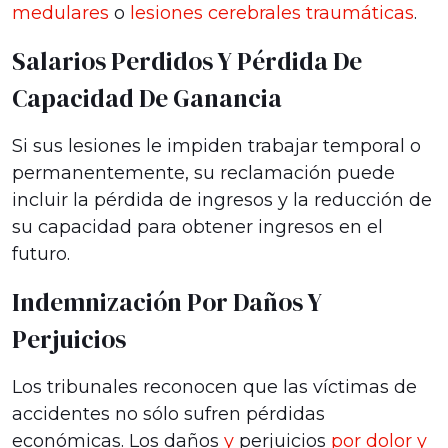
medulares
o
lesiones cerebrales traumáticas
.
Salarios Perdidos Y Pérdida De
Capacidad De Ganancia
Si sus lesiones le impiden trabajar temporal o
permanentemente, su reclamación puede
incluir la pérdida de ingresos y la reducción de
su capacidad para obtener ingresos en el
futuro.
Indemnización Por Daños Y
Perjuicios
Los tribunales reconocen que las víctimas de
accidentes no sólo sufren pérdidas
económicas. Los daños
y
perjuicios
por dolor y