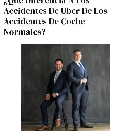
¿Qué Diferencia A Los
Accidentes De Uber De Los
Accidentes De Coche
Normales?