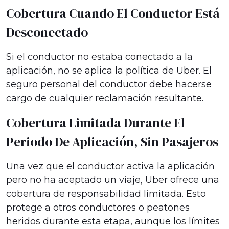
Cobertura Cuando El Conductor Está
Desconectado
Si el conductor no estaba conectado a la
aplicación, no se aplica la política de Uber. El
seguro personal del conductor debe hacerse
cargo de cualquier reclamación resultante.
Cobertura Limitada Durante El
Periodo De Aplicación, Sin Pasajeros
Una vez que el conductor activa la aplicación
pero no ha aceptado un viaje, Uber ofrece una
cobertura de responsabilidad limitada. Esto
protege a otros conductores o peatones
heridos durante esta etapa, aunque los límites