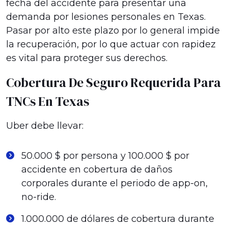
fecha del accidente para presentar una
demanda por lesiones personales en Texas.
Pasar por alto este plazo por lo general impide
la recuperación, por lo que actuar con rapidez
es vital para proteger sus derechos.
Cobertura De Seguro Requerida Para
TNCs En Texas
Uber debe llevar:
50.000 $ por persona y 100.000 $ por
accidente en cobertura de daños
corporales durante el periodo de app-on,
no-ride.
1.000.000 de dólares de cobertura durante