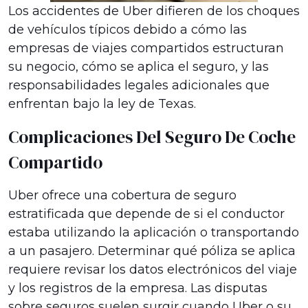
Los accidentes de Uber difieren de los choques
de vehículos típicos debido a cómo las
empresas de viajes compartidos estructuran
su negocio, cómo se aplica el seguro, y las
responsabilidades legales adicionales que
enfrentan bajo la ley de Texas.
Complicaciones Del Seguro De Coche
Compartido
Uber ofrece una cobertura de seguro
estratificada que depende de si el conductor
estaba utilizando la aplicación o transportando
a un pasajero. Determinar qué póliza se aplica
requiere revisar los datos electrónicos del viaje
y los registros de la empresa. Las disputas
sobre seguros suelen surgir cuando Uber o su