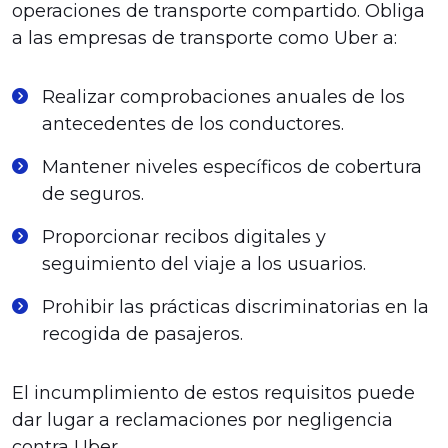
operaciones de transporte compartido. Obliga
a las empresas de transporte como Uber a:
Realizar comprobaciones anuales de los
antecedentes de los conductores.
Mantener niveles específicos de cobertura
de seguros.
Proporcionar recibos digitales y
seguimiento del viaje a los usuarios.
Prohibir las prácticas discriminatorias en la
recogida de pasajeros.
El incumplimiento de estos requisitos puede
dar lugar a reclamaciones por negligencia
contra Uber.