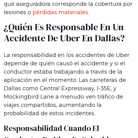
qué aseguradora corresponde la cobertura por
lesiones o
pérdidas materiales
.
¿Quién Es Responsable En Un
Accidente De Uber En Dallas?
La responsabilidad en los accidentes de Uber
depende de quién causó el accidente y si el
conductor estaba trabajando a través de la
aplicación en el momento. Las carreteras de
Dallas como Central Expressway, I-35E, y
Mockingbird Lane a menudo ven tráfico de
viajes compartidos, aumentando la
probabilidad de estos incidentes.
Responsabilidad Cuando El