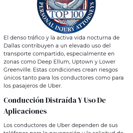
El denso tráfico y la activa vida nocturna de
Dallas contribuyen a un elevado uso del
transporte compartido, especialmente en
zonas como Deep Ellum, Uptown y Lower
Greenville. Estas condiciones crean riesgos
únicos tanto para los conductores como para
los pasajeros de Uber.
Conducción Distraída Y Uso De
Aplicaciones
Los conductores de Uber dependen de sus