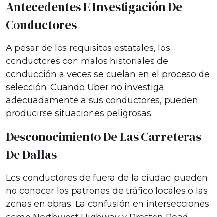
Antecedentes E Investigación De
Conductores
A pesar de los requisitos estatales, los
conductores con malos historiales de
conducción a veces se cuelan en el proceso de
selección. Cuando Uber no investiga
adecuadamente a sus conductores, pueden
producirse situaciones peligrosas.
Desconocimiento De Las Carreteras
De Dallas
Los conductores de fuera de la ciudad pueden
no conocer los patrones de tráfico locales o las
zonas en obras. La confusión en intersecciones