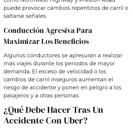
como Northwest Highway y Preston Road
puede provocar cambios repentinos de carril o
saltarse señales.
Conducción Agresiva Para
Maximizar Los Beneficios
Algunos conductores se apresuran a realizar
más viajes durante los periodos de mayor
demanda. El exceso de velocidad o los
cambios de carril inseguros aumentan el
riesgo de accidente y ponen en peligro a los
pasajeros y a otras personas.
¿Qué Debe Hacer Tras Un
Accidente Con Uber?