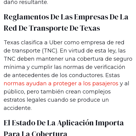
daño resultante.
Reglamentos De Las Empresas De La
Red De Transporte De Texas
Texas clasifica a Uber como empresa de red
de transporte (TNC). En virtud de esta ley, las
TNC deben mantener una cobertura de seguro
mínima y cumplir las normas de verificación
de antecedentes de los conductores. Estas
normas ayudan a proteger a los pasajeros
y al
público, pero también crean complejos
estratos legales cuando se produce un
accidente.
El Estado De La Aplicación Importa
Para La Cobertura