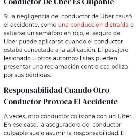
Conductor De Uber Es Culpable
Si la negligencia del conductor de Uber causó
el accidente, como
una conducción distraída
o
saltarse un semáforo en rojo, el seguro de
Uber puede aplicarse cuando el conductor
estaba conectado a la aplicación. El pasajero
lesionado u otros automovilistas pueden
presentar una reclamación contra esa póliza
por sus pérdidas.
Responsabilidad Cuando Otro
Conductor Provoca El Accidente
A veces, otro conductor colisiona con un Uber.
En ese caso, la aseguradora del conductor
culpable suele asumir la responsabilidad. El