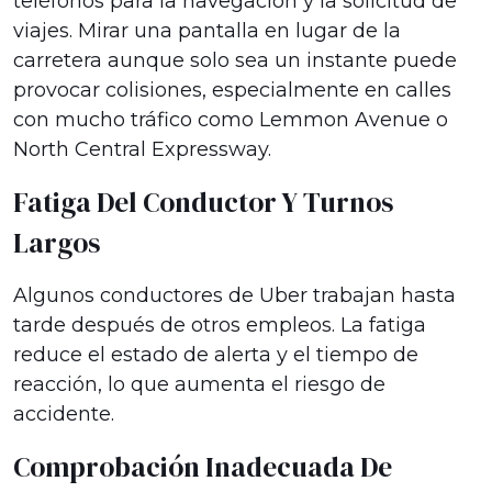
teléfonos para la navegación y la solicitud de
viajes. Mirar una pantalla en lugar de la
carretera aunque solo sea un instante puede
provocar colisiones, especialmente en calles
con mucho tráfico como Lemmon Avenue o
North Central Expressway.
Fatiga Del Conductor Y Turnos
Largos
Algunos conductores de Uber trabajan hasta
tarde después de otros empleos. La fatiga
reduce el estado de alerta y el tiempo de
reacción, lo que aumenta el riesgo de
accidente.
Comprobación Inadecuada De