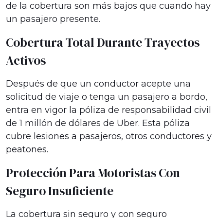
de la cobertura son más bajos que cuando hay
un pasajero presente.
Cobertura Total Durante Trayectos
Activos
Después de que un conductor acepte una
solicitud de viaje o tenga un pasajero a bordo,
entra en vigor la póliza de responsabilidad civil
de 1 millón de dólares de Uber. Esta póliza
cubre lesiones a pasajeros, otros conductores y
peatones.
Protección Para Motoristas Con
Seguro Insuficiente
La cobertura sin seguro y con seguro