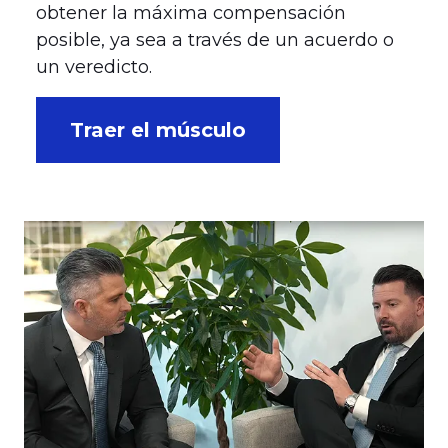
obtener la máxima compensación
posible, ya sea a través de un acuerdo o
un veredicto.
Traer el músculo