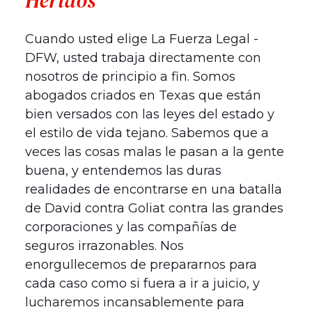
Heridos
Cuando usted elige La Fuerza Legal -
DFW, usted trabaja directamente con
nosotros de principio a fin. Somos
abogados criados en Texas que están
bien versados con las leyes del estado y
el estilo de vida tejano. Sabemos que a
veces las cosas malas le pasan a la gente
buena, y entendemos las duras
realidades de encontrarse en una batalla
de David contra Goliat contra las grandes
corporaciones y las compañías de
seguros irrazonables. Nos
enorgullecemos de prepararnos para
cada caso como si fuera a ir a juicio, y
lucharemos incansablemente para