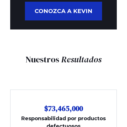
CONOZCA A KEVIN
Nuestros
Resultados
$73,465,000
Responsabilidad por productos
defectuosos