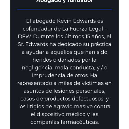
Abogado y fundador
El abogado Kevin Edwards es
cofundador de La Fuerza Legal -
DFW. Durante los últimos 15 años, el
Sr. Edwards ha dedicado su práctica
a ayudar a aquellos que han sido
heridos o dañados por la
negligencia, mala conducta, y / o
imprudencia de otros. Ha
representado a miles de víctimas en
asuntos de lesiones personales,
casos de productos defectuosos, y
los litigios de agravio masivo contra
el dispositivo médico y las
compañías farmacéuticas.