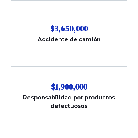
$3,650,000
Accidente de camión
$1,900,000
Responsabilidad por productos
defectuosos