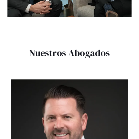
Nuestros Abogados