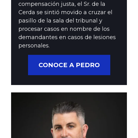
compensación justa, el Sr. de la
Cerda se sintió movido a cruzar el
pasillo de la sala del tribunal y
procesar casos en nombre de los
demandantes en casos de lesiones
personales.
CONOCE A PEDRO