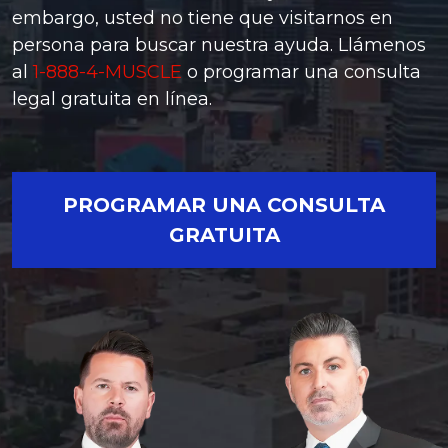
embargo, usted no tiene que visitarnos en
persona para buscar nuestra ayuda. Llámenos
al
1-888-4-MUSCLE
o programar una consulta
legal gratuita en línea.
PROGRAMAR UNA CONSULTA
GRATUITA