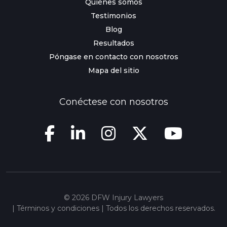
Quiénes somos
Testimonios
Blog
Resultados
Póngase en contacto con nosotros
Mapa del sitio
Conéctese con nosotros
© 2026 DFW Injury Lawyers
|
Términos y condiciones
| Todos los derechos reservados.