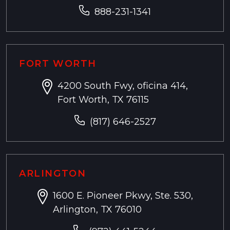
888-231-1341
FORT WORTH
4200 South Fwy, oficina 414,
Fort Worth, TX 76115
(817) 646-2527
ARLINGTON
1600 E. Pioneer Pkwy, Ste. 530,
Arlington, TX 76010