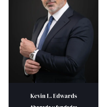
Kevin L. Edwards