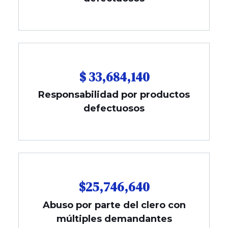
$ 33,684,140
Responsabilidad por productos
defectuosos
$25,746,640
Abuso por parte del clero con
múltiples demandantes