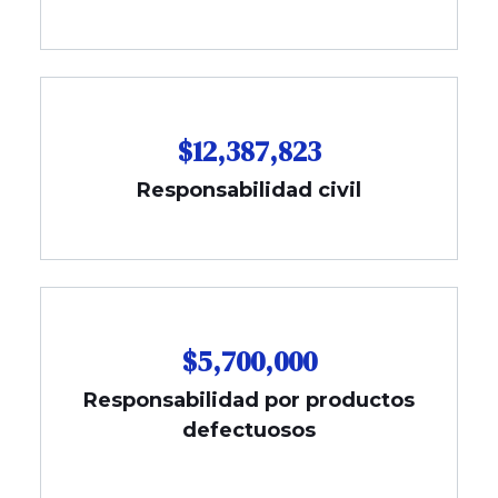
$12,387,823
Responsabilidad civil
$5,700,000
Responsabilidad por productos
defectuosos