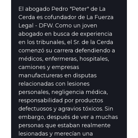
El abogado Pedro "Peter" de La
Cerda es cofundador de La Fuerza
Legal - DFW. Como un joven
abogado en busca de experiencia
en los tribunales, el Sr. de la Cerda
comenzó su carrera defendiendo a
médicos, enfermeras, hospitales,
camiones y empresas
manufactureras en disputas
relacionadas con lesiones
personales, negligencia médica,
responsabilidad por productos
defectuosos y agravios tóxicos. Sin
embargo, después de ver a muchas
personas que estaban realmente
lesionadas y merecían una