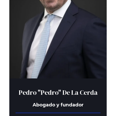
Pedro "Pedro" De La Cerda
Abogado y fundador