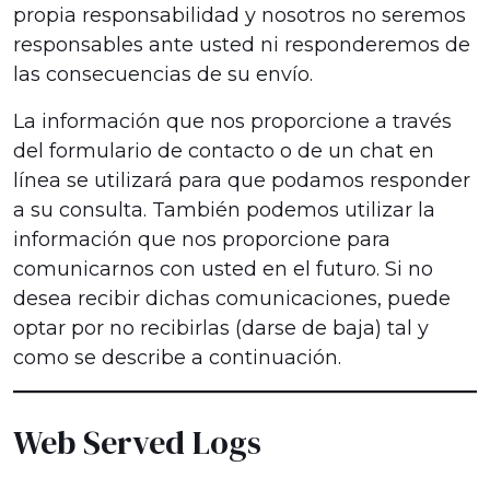
propia responsabilidad y nosotros no seremos
responsables ante usted ni responderemos de
las consecuencias de su envío.
La información que nos proporcione a través
del formulario de contacto o de un chat en
línea se utilizará para que podamos responder
a su consulta. También podemos utilizar la
información que nos proporcione para
comunicarnos con usted en el futuro. Si no
desea recibir dichas comunicaciones, puede
optar por no recibirlas (darse de baja) tal y
como se describe a continuación.
Web Served Logs