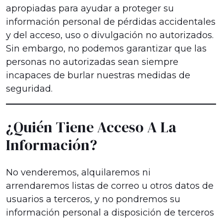
apropiadas para ayudar a proteger su
información personal de pérdidas accidentales
y del acceso, uso o divulgación no autorizados.
Sin embargo, no podemos garantizar que las
personas no autorizadas sean siempre
incapaces de burlar nuestras medidas de
seguridad.
¿Quién Tiene Acceso A La
Información?
No venderemos, alquilaremos ni
arrendaremos listas de correo u otros datos de
usuarios a terceros, y no pondremos su
información personal a disposición de terceros