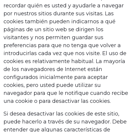
recordar quién es usted y ayudarle a navegar
por nuestros sitios durante sus visitas. Las
cookies también pueden indicarnos a qué
páginas de un sitio web se dirigen los
visitantes y nos permiten guardar sus
preferencias para que no tenga que volver a
introducirlas cada vez que nos visite. El uso de
cookies es relativamente habitual. La mayoría
de los navegadores de Internet están
configurados inicialmente para aceptar
cookies, pero usted puede utilizar su
navegador para que le notifique cuando recibe
una cookie o para desactivar las cookies.
Si desea desactivar las cookies de este sitio,
puede hacerlo a través de su navegador. Debe
entender que algunas características de