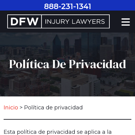
Ir
888-231-1341
al
contenido
Política De Privacidad
Inicio
>
Política de privacidad
Esta política de privacidad se aplica a la