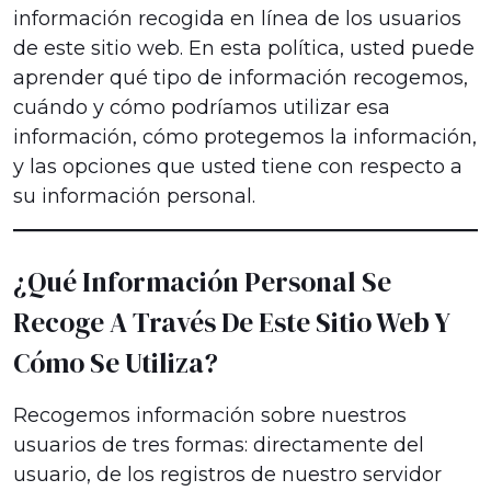
información recogida en línea de los usuarios
de este sitio web. En esta política, usted puede
aprender qué tipo de información recogemos,
cuándo y cómo podríamos utilizar esa
información, cómo protegemos la información,
y las opciones que usted tiene con respecto a
su información personal.
¿Qué Información Personal Se
Recoge A Través De Este Sitio Web Y
Cómo Se Utiliza?
Recogemos información sobre nuestros
usuarios de tres formas: directamente del
usuario, de los registros de nuestro servidor