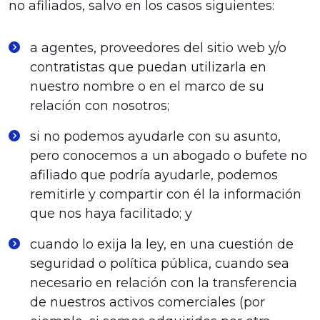
no afiliados, salvo en los casos siguientes:
a agentes, proveedores del sitio web y/o
contratistas que puedan utilizarla en
nuestro nombre o en el marco de su
relación con nosotros;
si no podemos ayudarle con su asunto,
pero conocemos a un abogado o bufete no
afiliado que podría ayudarle, podemos
remitirle y compartir con él la información
que nos haya facilitado; y
cuando lo exija la ley, en una cuestión de
seguridad o política pública, cuando sea
necesario en relación con la transferencia
de nuestros activos comerciales (por