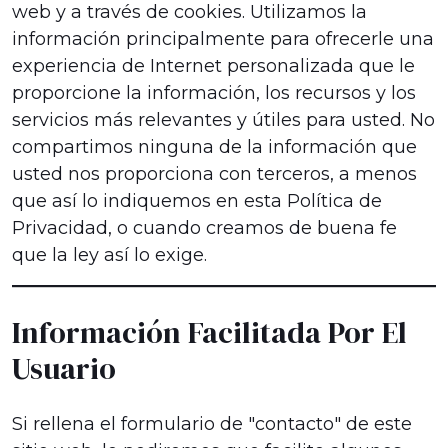
web y a través de cookies. Utilizamos la
información principalmente para ofrecerle una
experiencia de Internet personalizada que le
proporcione la información, los recursos y los
servicios más relevantes y útiles para usted. No
compartimos ninguna de la información que
usted nos proporciona con terceros, a menos
que así lo indiquemos en esta Política de
Privacidad, o cuando creamos de buena fe
que la ley así lo exige.
Información Facilitada Por El
Usuario
Si rellena el formulario de "contacto" de este