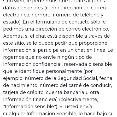
sitio web, le pediremos que facilite algunos
datos personales (como dirección de correo
electrónico, nombre, número de teléfono y
estado). En el formulario de contacto sólo le
pedimos una dirección de correo electrónico.
Además, si el chat está disponible a través de
este sitio, se le puede pedir que proporcione
información si participa en un chat en línea. Le
rogamos que no envíe ningún tipo de
información confidencial, reservada o sensible
que le identifique personalmente (por
ejemplo, número de la Seguridad Social, fecha
de nacimiento, número del carné de conducir,
tarjeta de crédito, cuenta bancaria u otra
información financiera) (colectivamente,
"Información sensible"). Si usted envía
cualquier Información Sensible, lo hace bajo su