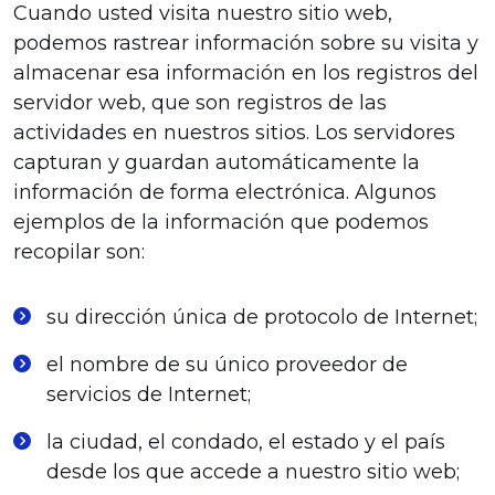
Cuando usted visita nuestro sitio web,
podemos rastrear información sobre su visita y
almacenar esa información en los registros del
servidor web, que son registros de las
actividades en nuestros sitios. Los servidores
capturan y guardan automáticamente la
información de forma electrónica. Algunos
ejemplos de la información que podemos
recopilar son:
su dirección única de protocolo de Internet;
el nombre de su único proveedor de
servicios de Internet;
la ciudad, el condado, el estado y el país
desde los que accede a nuestro sitio web;