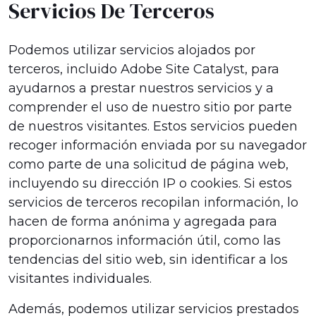
Servicios De Terceros
Podemos utilizar servicios alojados por
terceros, incluido Adobe Site Catalyst, para
ayudarnos a prestar nuestros servicios y a
comprender el uso de nuestro sitio por parte
de nuestros visitantes. Estos servicios pueden
recoger información enviada por su navegador
como parte de una solicitud de página web,
incluyendo su dirección IP o cookies. Si estos
servicios de terceros recopilan información, lo
hacen de forma anónima y agregada para
proporcionarnos información útil, como las
tendencias del sitio web, sin identificar a los
visitantes individuales.
Además, podemos utilizar servicios prestados