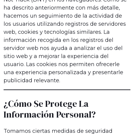
ha descrito anteriormente con más detalle,
hacemos un seguimiento de la actividad de
los usuarios utilizando registros de servidores
web, cookies y tecnologías similares. La
información recogida en los registros del
servidor web nos ayuda a analizar el uso del
sitio web y a mejorar la experiencia del
usuario. Las cookies nos permiten ofrecerle
una experiencia personalizada y presentarle
publicidad relevante.
¿Cómo Se Protege La
Información Personal?
Tomamos ciertas medidas de seguridad