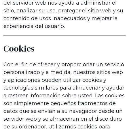
del servidor web nos ayuda a administrar el
sitio, analizar su uso, proteger el sitio web y su
contenido de usos inadecuados y mejorar la
experiencia del usuario.
Cookies
Con el fin de ofrecer y proporcionar un servicio
personalizado y a medida, nuestros sitios web
y aplicaciones pueden utilizar cookies y
tecnologías similares para almacenar y ayudar
a rastrear información sobre usted. Las cookies
son simplemente pequeños fragmentos de
datos que se envían a su navegador desde un
servidor web y se almacenan en el disco duro
de su ordenador. Utilizamos cookies para