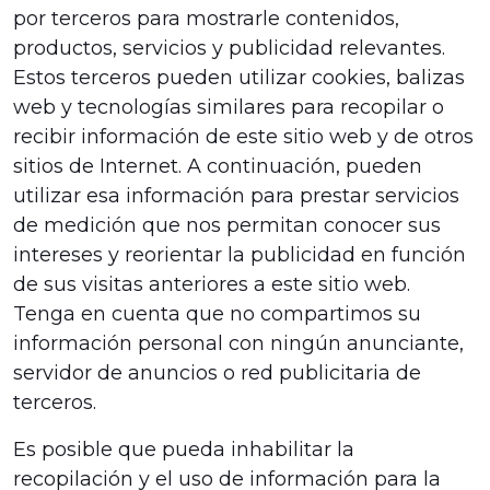
por terceros para mostrarle contenidos,
productos, servicios y publicidad relevantes.
Estos terceros pueden utilizar cookies, balizas
web y tecnologías similares para recopilar o
recibir información de este sitio web y de otros
sitios de Internet. A continuación, pueden
utilizar esa información para prestar servicios
de medición que nos permitan conocer sus
intereses y reorientar la publicidad en función
de sus visitas anteriores a este sitio web.
Tenga en cuenta que no compartimos su
información personal con ningún anunciante,
servidor de anuncios o red publicitaria de
terceros.
Es posible que pueda inhabilitar la
recopilación y el uso de información para la