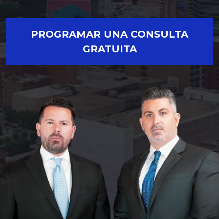
PROGRAMAR UNA CONSULTA
GRATUITA