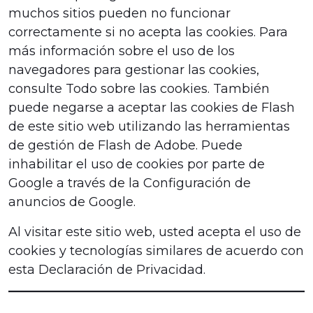
muchos sitios pueden no funcionar
correctamente si no acepta las cookies. Para
más información sobre el uso de los
navegadores para gestionar las cookies,
consulte Todo sobre las cookies. También
puede negarse a aceptar las cookies de Flash
de este sitio web utilizando las herramientas
de gestión de Flash de Adobe. Puede
inhabilitar el uso de cookies por parte de
Google a través de la Configuración de
anuncios de Google.
Al visitar este sitio web, usted acepta el uso de
cookies y tecnologías similares de acuerdo con
esta Declaración de Privacidad.