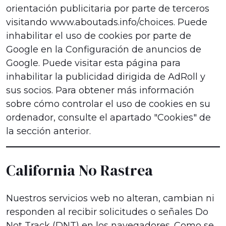
orientación publicitaria por parte de terceros
visitando www.aboutads.info/choices. Puede
inhabilitar el uso de cookies por parte de
Google en la Configuración de anuncios de
Google. Puede visitar esta página para
inhabilitar la publicidad dirigida de AdRoll y
sus socios. Para obtener más información
sobre cómo controlar el uso de cookies en su
ordenador, consulte el apartado "Cookies" de
la sección anterior.
California No Rastrea
Nuestros servicios web no alteran, cambian ni
responden al recibir solicitudes o señales Do
Not Track (DNT) en los navegadores. Como se