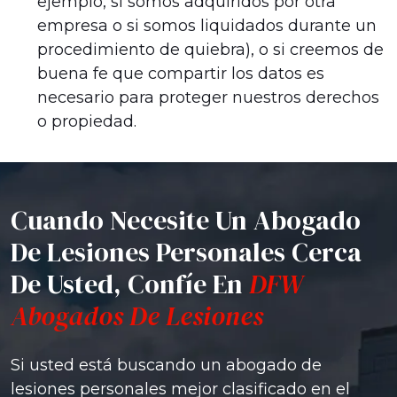
ejemplo, si somos adquiridos por otra
empresa o si somos liquidados durante un
procedimiento de quiebra), o si creemos de
buena fe que compartir los datos es
necesario para proteger nuestros derechos
o propiedad.
Cuando Necesite Un Abogado
De Lesiones Personales Cerca
De Usted, Confíe En
DFW
Abogados De Lesiones
Si usted está buscando un abogado de
lesiones personales mejor clasificado en el