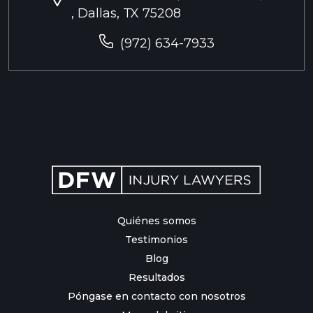
, Dallas, TX 75208
(972) 634-7933
Quiénes somos
Testimonios
Blog
Resultados
Póngase en contacto con nosotros