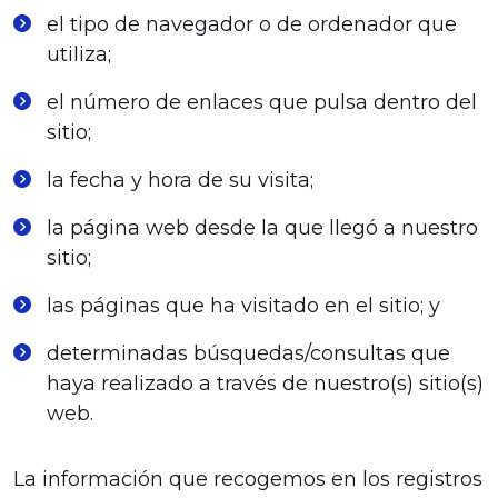
el tipo de navegador o de ordenador que
utiliza;
el número de enlaces que pulsa dentro del
sitio;
la fecha y hora de su visita;
la página web desde la que llegó a nuestro
sitio;
las páginas que ha visitado en el sitio; y
determinadas búsquedas/consultas que
haya realizado a través de nuestro(s) sitio(s)
web.
La información que recogemos en los registros