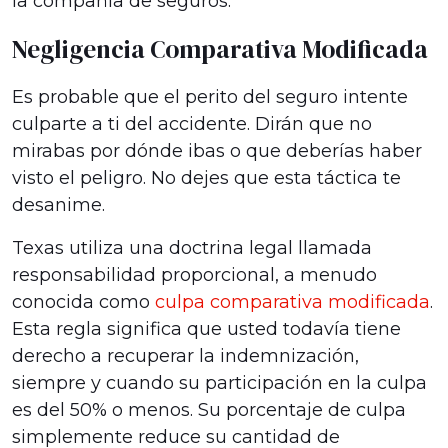
la compañía de seguros.
Negligencia Comparativa Modificada
Es probable que el perito del seguro intente
culparte a ti del accidente. Dirán que no
mirabas por dónde ibas o que deberías haber
visto el peligro. No dejes que esta táctica te
desanime.
Texas utiliza una doctrina legal llamada
responsabilidad proporcional, a menudo
conocida como
culpa comparativa modificada
.
Esta regla significa que usted todavía tiene
derecho a recuperar la indemnización,
siempre y cuando su participación en la culpa
es del 50% o menos. Su porcentaje de culpa
simplemente reduce su cantidad de