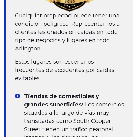
Cualquier propiedad puede tener una
condición peligrosa. Representamos a
clientes lesionados en caídas en todo
tipo de negocios y lugares en todo
Arlington.
Estos lugares son escenarios
frecuentes de accidentes por caídas
evitables:
Tiendas de comestibles y
grandes superficies:
Los comercios
situados a lo largo de vías muy
transitadas como South Cooper
Street tienen un tráfico peatonal