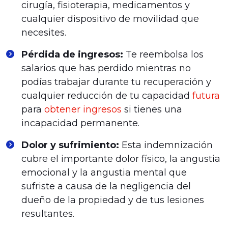
cirugía, fisioterapia, medicamentos y
cualquier dispositivo de movilidad que
necesites.
Pérdida de ingresos:
Te reembolsa los
salarios que has perdido mientras no
podías trabajar durante tu recuperación y
cualquier reducción de tu capacidad
futura
para
obtener ingresos
si tienes una
incapacidad permanente.
Dolor y sufrimiento:
Esta indemnización
cubre el importante dolor físico, la angustia
emocional y la angustia mental que
sufriste a causa de la negligencia del
dueño de la propiedad y de tus lesiones
resultantes.