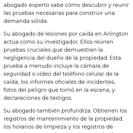
abogado experto sabe cómo descubrir y reunir
las pruebas necesarias para construir una
demanda sólida.
Su abogado de lesiones por caída en Arlington
actúa como su investigador. Ellos reúnen
pruebas cruciales que demuestran la
negligencia del dueño de la propiedad. Esta
prueba a menudo incluye la cámara de
seguridad o vídeo del teléfono celular de la
caída, los informes oficiales de incidentes,
fotos del peligro que tomó en la escena, y
declaraciones de testigos.
Su abogado también profundiza. Obtienen los
registros de mantenimiento de la propiedad,
los horarios de limpieza y los registros de