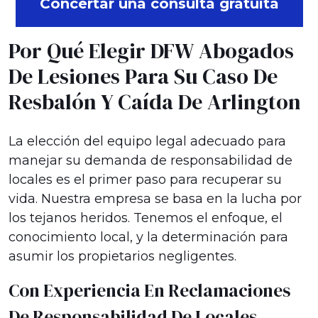
Concertar una consulta gratuita
Por Qué Elegir DFW Abogados
De Lesiones Para Su Caso De
Resbalón Y Caída De Arlington
La elección del equipo legal adecuado para
manejar su demanda de responsabilidad de
locales es el primer paso para recuperar su
vida. Nuestra empresa se basa en la lucha por
los tejanos heridos. Tenemos el enfoque, el
conocimiento local, y la determinación para
asumir los propietarios negligentes.
Con Experiencia En Reclamaciones
De Responsabilidad De Locales