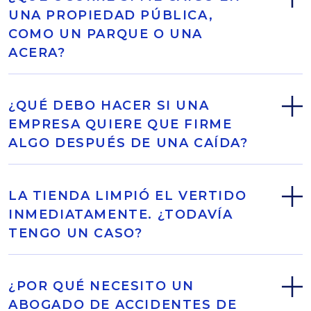
UNA PROPIEDAD PÚBLICA,
COMO UN PARQUE O UNA
ACERA?
¿QUÉ DEBO HACER SI UNA
EMPRESA QUIERE QUE FIRME
ALGO DESPUÉS DE UNA CAÍDA?
LA TIENDA LIMPIÓ EL VERTIDO
INMEDIATAMENTE. ¿TODAVÍA
TENGO UN CASO?
¿POR QUÉ NECESITO UN
ABOGADO DE ACCIDENTES DE