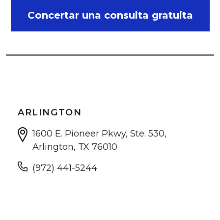
Concertar una consulta gratuita
ARLINGTON
1600 E. Pioneer Pkwy, Ste. 530,
Arlington, TX 76010
(972) 441-5244