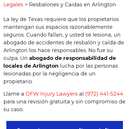
Legales
>
Resbalones y Caidas en Arlington
La ley de Texas requiere que los propietarios
mantengan sus espacios razonablemente
seguros. Cuando fallan, y usted se lesiona, un
abogado de accidentes de resbalón y caída de
Arlington los hace responsables. No fue su
culpa. Un
abogado de responsabilidad de
locales de Arlington
lucha por las personas
lesionadas por la negligencia de un
propietario.
Llame a
DFW Injury Lawyers
al
(972) 441-5244
para una revisión gratuita y sin compromiso de
su caso.