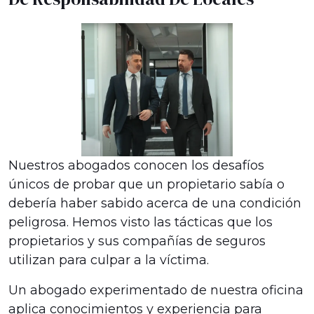
Nuestros abogados conocen los desafíos
únicos de probar que un propietario sabía o
debería haber sabido acerca de una condición
peligrosa. Hemos visto las tácticas que los
propietarios y sus compañías de seguros
utilizan para culpar a la víctima.
Un abogado experimentado de nuestra oficina
aplica conocimientos y experiencia para