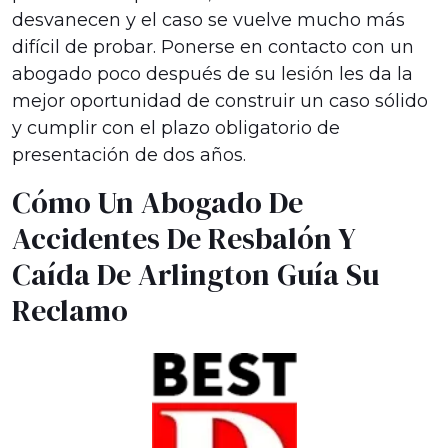
desvanecen y el caso se vuelve mucho más
difícil de probar. Ponerse en contacto con un
abogado poco después de su lesión les da la
mejor oportunidad de construir un caso sólido
y cumplir con el plazo obligatorio de
presentación de dos años.
Cómo Un Abogado De
Accidentes De Resbalón Y
Caída De Arlington Guía Su
Reclamo