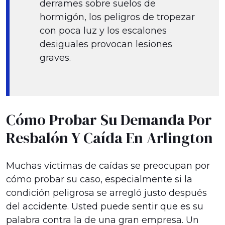
derrames sobre suelos de
hormigón, los peligros de tropezar
con poca luz y los escalones
desiguales provocan lesiones
graves.
Cómo Probar Su Demanda Por
Resbalón Y Caída En Arlington
Muchas víctimas de caídas se preocupan por
cómo probar su caso, especialmente si la
condición peligrosa se arregló justo después
del accidente. Usted puede sentir que es su
palabra contra la de una gran empresa. Un