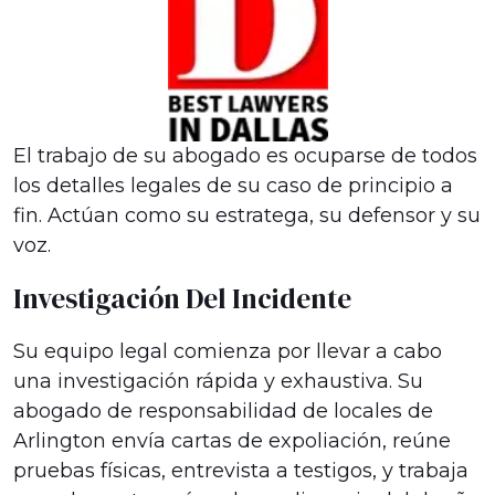
El trabajo de su abogado es ocuparse de todos
los detalles legales de su caso de principio a
fin. Actúan como su estratega, su defensor y su
voz.
Investigación Del Incidente
Su equipo legal comienza por llevar a cabo
una investigación rápida y exhaustiva. Su
abogado de responsabilidad de locales de
Arlington envía cartas de expoliación, reúne
pruebas físicas, entrevista a testigos, y trabaja