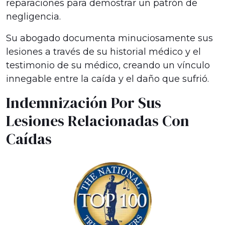
reparaciones para demostrar un patrón de
negligencia.
Su abogado documenta minuciosamente sus
lesiones a través de su historial médico y el
testimonio de su médico, creando un vínculo
innegable entre la caída y el daño que sufrió.
Indemnización Por Sus
Lesiones Relacionadas Con
Caídas