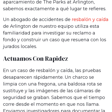
aparcamiento de The Parks at Arlington,
sabemos exactamente a qué lugar te refieres.
Un abogado de accidentes de
resbalón y caída
de Arlington de nuestro equipo utiliza esta
familiaridad para investigar su reclamo a
fondo y construir un caso que resuena con los
jurados locales.
Actuamos Con Rapidez
En un caso de resbalón y caída, las pruebas
desaparecen rápidamente. Un charco se
limpia con una fregona, una baldosa rota se
sustituye y las imágenes de las cámaras de
seguridad se graban. Sabemos que el tiempo
corre desde el momento en que nos llama.
Enviamos investigadores para documentar la