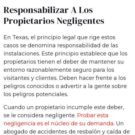
Responsabilizar A Los
Propietarios Negligentes
En Texas, el principio legal que rige estos
casos se denomina responsabilidad de las
instalaciones. Este principio establece que los
propietarios tienen el deber de mantener su
entorno razonablemente seguro para los
visitantes y clientes. Deben hacer frente a los
peligros conocidos o advertir a la gente sobre
los peligros potenciales.
Cuando un propietario incumple este deber,
se le considera negligente.
Probar esta
negligencia es el núcleo de su demanda
. Un
abogado de accidentes de resbalón y caída de