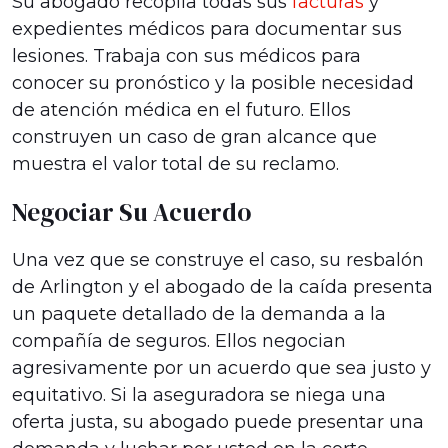
Su abogado recopila todas sus
facturas
y
expedientes médicos para documentar sus
lesiones. Trabaja con sus médicos para
conocer su pronóstico y la posible necesidad
de atención médica en el futuro. Ellos
construyen un caso de gran alcance que
muestra el valor total de su reclamo.
Negociar Su Acuerdo
Una vez que se construye el caso, su resbalón
de Arlington y el abogado de la caída presenta
un paquete detallado de la demanda a la
compañía de seguros. Ellos negocian
agresivamente por un acuerdo que sea justo y
equitativo. Si la aseguradora se niega una
oferta justa, su abogado puede presentar una