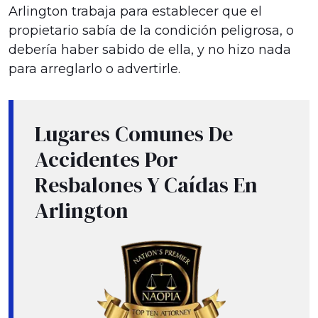
Arlington trabaja para establecer que el
propietario sabía de la condición peligrosa, o
debería haber sabido de ella, y no hizo nada
para arreglarlo o advertirle.
Lugares Comunes De
Accidentes Por
Resbalones Y Caídas En
Arlington