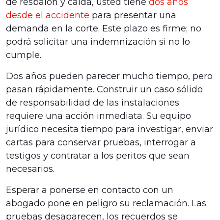
de resbalón y caída, usted tiene
dos años
desde el accidente
para presentar una
demanda en la corte. Este plazo es firme; no
podrá solicitar una indemnización si no lo
cumple.
Dos años pueden parecer mucho tiempo, pero
pasan rápidamente. Construir un caso sólido
de responsabilidad de las instalaciones
requiere una acción inmediata. Su equipo
jurídico necesita tiempo para investigar, enviar
cartas para conservar pruebas, interrogar a
testigos y contratar a los peritos que sean
necesarios.
Esperar a ponerse en contacto con un
abogado pone en peligro su reclamación. Las
pruebas desaparecen, los recuerdos se