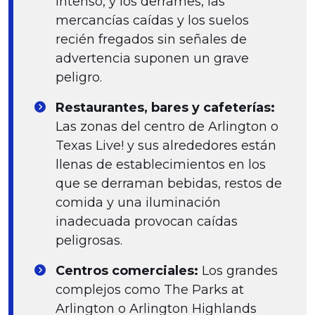
intenso, y los derrames, las
mercancías caídas y los suelos
recién fregados sin señales de
advertencia suponen un grave
peligro.
Restaurantes, bares y cafeterías:
Las zonas del centro de Arlington o
Texas Live! y sus alrededores están
llenas de establecimientos en los
que se derraman bebidas, restos de
comida y una iluminación
inadecuada provocan caídas
peligrosas.
Centros comerciales:
Los grandes
complejos como The Parks at
Arlington o Arlington Highlands