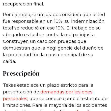
recuperación final.
Por ejemplo, si un jurado considera que usted
fue responsable en un 10%, su indemnización
total se reducirá en ese 10%. El trabajo de su
abogado es luchar contra la culpa injusta.
Construyen un caso con pruebas que
demuestran que la negligencia del dueño de
la propiedad fue la causa principal de su
caída.
Prescripción
Texas establece un plazo estricto para la
presentación de
demandas por lesiones
personales
, que se conoce como el estatuto de
limitaciones. Para la mayoría de los accidentes