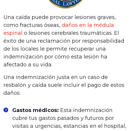
Una caída puede provocar lesiones graves,
como fracturas óseas,
daños en la médula
espinal
o lesiones cerebrales traumáticas. El
éxito de una reclamación por responsabilidad
de los locales le permite recuperar una
indemnización por cómo esta lesión ha
afectado a su vida.
Una indemnización justa en un caso de
resbalón y caída suele incluir el pago de estos
daños:
Gastos médicos:
Esta indemnización
cubre tus gastos pasados y futuros por
visitas a urgencias, estancias en el hospital,