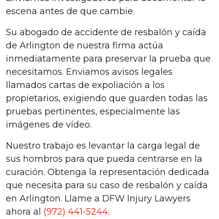
escena antes de que cambie.
Su abogado de accidente de resbalón y caída
de Arlington de nuestra firma actúa
inmediatamente para preservar la prueba que
necesitamos. Enviamos avisos legales
llamados cartas de expoliación a los
propietarios, exigiendo que guarden todas las
pruebas pertinentes, especialmente las
imágenes de vídeo.
Nuestro trabajo es levantar la carga legal de
sus hombros para que pueda centrarse en la
curación. Obtenga la representación dedicada
que necesita para su caso de resbalón y caída
en Arlington. Llame a DFW Injury Lawyers
ahora al
(972) 441-5244
.