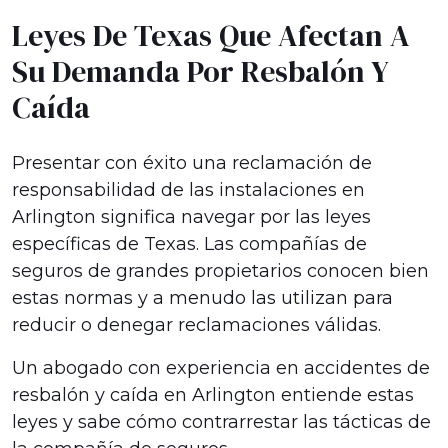
Leyes De Texas Que Afectan A
Su Demanda Por Resbalón Y
Caída
Presentar con éxito una reclamación de
responsabilidad de las instalaciones en
Arlington significa navegar por las leyes
específicas de Texas. Las compañías de
seguros de grandes propietarios conocen bien
estas normas y a menudo las utilizan para
reducir o denegar reclamaciones válidas.
Un abogado con experiencia en accidentes de
resbalón y caída en Arlington entiende estas
leyes y sabe cómo contrarrestar las tácticas de