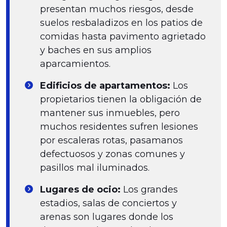
presentan muchos riesgos, desde
suelos resbaladizos en los patios de
comidas hasta pavimento agrietado
y baches en sus amplios
aparcamientos.
Edificios de apartamentos:
Los
propietarios tienen la obligación de
mantener sus inmuebles, pero
muchos residentes sufren lesiones
por escaleras rotas, pasamanos
defectuosos y zonas comunes y
pasillos mal iluminados.
Lugares de ocio:
Los grandes
estadios, salas de conciertos y
arenas son lugares donde los