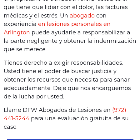
que tiene que lidiar con el dolor, las facturas
médicas y el estrés. Un
abogado
con
experiencia
en lesiones personales en
Arlington
puede ayudarle a responsabilizar a
la parte negligente y obtener la indemnización
que se merece.
Tienes derecho a exigir responsabilidades.
Usted tiene el poder de buscar justicia y
obtener los recursos que necesita para sanar
adecuadamente. Deje que nos encarguemos
de la lucha por usted.
Llame DFW Abogados de Lesiones en
(972)
441-5244
para una evaluación gratuita de su
caso.