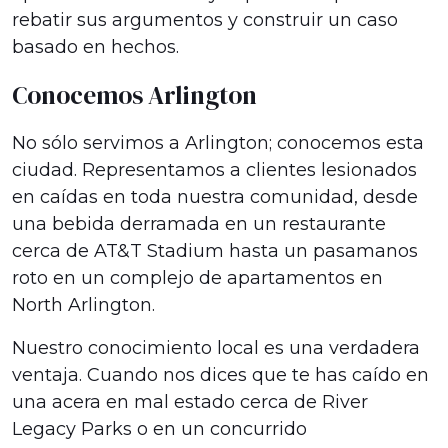
rebatir sus argumentos y construir un caso
basado en hechos.
Conocemos Arlington
No sólo servimos a Arlington; conocemos esta
ciudad. Representamos a clientes lesionados
en caídas en toda nuestra comunidad, desde
una bebida derramada en un restaurante
cerca de AT&T Stadium hasta un pasamanos
roto en un complejo de apartamentos en
North Arlington.
Nuestro conocimiento local es una verdadera
ventaja. Cuando nos dices que te has caído en
una acera en mal estado cerca de River
Legacy Parks o en un concurrido