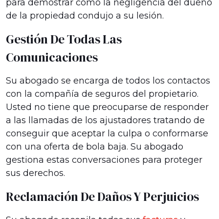
para demostrar cómo la negligencia del dueño
de la propiedad condujo a su lesión.
Gestión De Todas Las
Comunicaciones
Su abogado se encarga de todos los contactos
con la compañía de seguros del propietario.
Usted no tiene que preocuparse de responder
a las llamadas de los ajustadores tratando de
conseguir que aceptar la culpa o conformarse
con una oferta de bola baja. Su abogado
gestiona estas conversaciones para proteger
sus derechos.
Reclamación De Daños Y Perjuicios