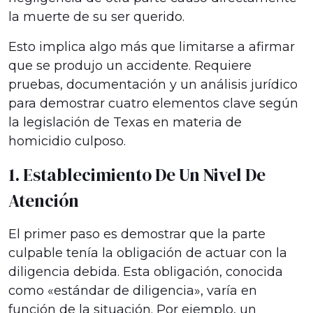
la muerte de su ser querido.
Esto implica algo más que limitarse a afirmar
que se produjo un accidente. Requiere
pruebas, documentación y un análisis jurídico
para demostrar cuatro elementos clave según
la legislación de Texas en materia de
homicidio culposo.
1. Establecimiento De Un Nivel De
Atención
El primer paso es demostrar que la parte
culpable tenía la obligación de actuar con la
diligencia debida. Esta obligación, conocida
como «estándar de diligencia», varía en
función de la situación. Por ejemplo, un