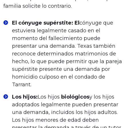
familia solicite lo contrario.
El cónyuge supérstite: El
cónyuge que
estuviera legalmente casado en el
momento del fallecimiento puede
presentar una demanda. Texas también
reconoce determinados matrimonios de
hecho, lo que puede permitir que la pareja
supérstite presente una demanda por
homicidio culposo en el condado de
Tarrant.
Los hijos:
Los hijos
biológicos
y los hijos
adoptados legalmente pueden presentar
una demanda, incluidos los hijos adultos.
Los hijos menores de edad deben
presentar la demanda a través de un tutor.