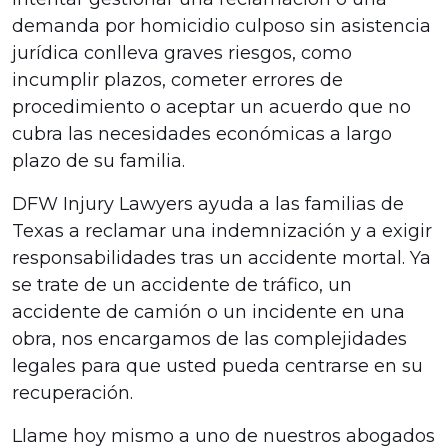
demanda por homicidio culposo sin asistencia
jurídica conlleva graves riesgos, como
incumplir plazos, cometer errores de
procedimiento o aceptar un acuerdo que no
cubra las necesidades económicas a largo
plazo de su familia.
DFW Injury Lawyers ayuda a las familias de
Texas a reclamar una indemnización y a exigir
responsabilidades tras un accidente mortal. Ya
se trate de un accidente de tráfico, un
accidente de camión o un incidente en una
obra, nos encargamos de las complejidades
legales para que usted pueda centrarse en su
recuperación.
Llame hoy mismo a uno de nuestros abogados