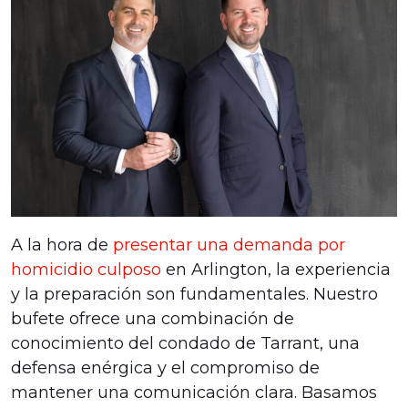
A la hora de
presentar una demanda por
homicidio culposo
en Arlington, la experiencia
y la preparación son fundamentales. Nuestro
bufete ofrece una combinación de
conocimiento del condado de Tarrant, una
defensa enérgica y el compromiso de
mantener una comunicación clara. Basamos