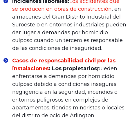
Incidentes laborales:
Los accidentes que
se producen en obras de construcción
, en
almacenes del Gran Distrito Industrial del
Suroeste o en entornos industriales pueden
dar lugar a demandas por homicidio
culposo cuando un tercero es responsable
de las condiciones de inseguridad.
Casos de responsabilidad civil por las
instalaciones
: Los propietarios
pueden
enfrentarse a demandas por homicidio
culposo debido a condiciones inseguras,
negligencia en la seguridad, incendios o
entornos peligrosos en complejos de
apartamentos, tiendas minoristas o locales
del distrito de ocio de Arlington.