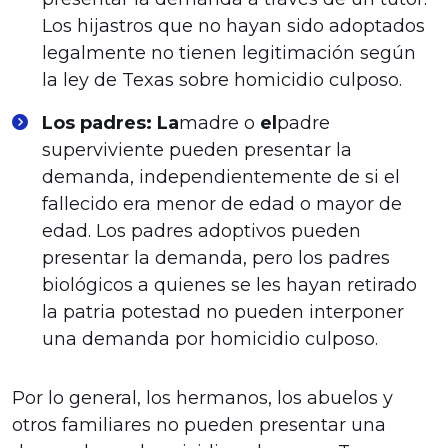
Los hijastros que no hayan sido adoptados
legalmente no tienen legitimación según
la ley de Texas sobre homicidio culposo.
Los padres: La
madre o
el
padre
superviviente pueden presentar la
demanda, independientemente de si el
fallecido era menor de edad o mayor de
edad. Los padres adoptivos pueden
presentar la demanda, pero los padres
biológicos a quienes se les hayan retirado
la patria potestad no pueden interponer
una demanda por homicidio culposo.
Por lo general, los hermanos, los abuelos y
otros familiares no pueden presentar una