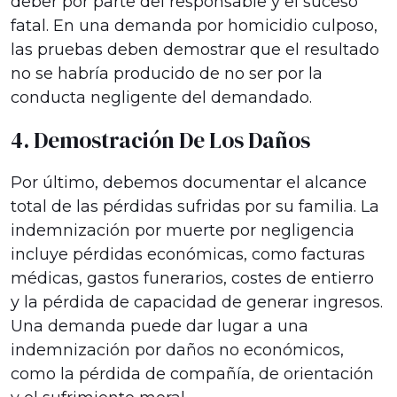
deber por parte del responsable y el suceso
fatal. En una demanda por homicidio culposo,
las pruebas deben demostrar que el resultado
no se habría producido de no ser por la
conducta negligente del demandado.
4. Demostración De Los Daños
Por último, debemos documentar el alcance
total de las pérdidas sufridas por su familia. La
indemnización por muerte por negligencia
incluye pérdidas económicas, como facturas
médicas, gastos funerarios, costes de entierro
y la pérdida de capacidad de generar ingresos.
Una demanda puede dar lugar a una
indemnización por daños no económicos,
como la pérdida de compañía, de orientación