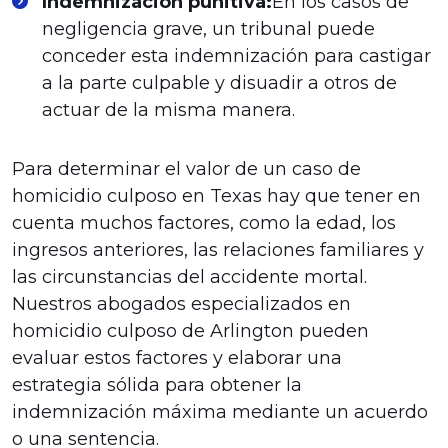
Indemnización punitiva:
En los casos de
negligencia grave, un tribunal puede
conceder esta indemnización para castigar
a la parte culpable y disuadir a otros de
actuar de la misma manera.
Para determinar el valor de un caso de
homicidio culposo en Texas hay que tener en
cuenta muchos factores, como la edad, los
ingresos anteriores, las relaciones familiares y
las circunstancias del accidente mortal.
Nuestros abogados especializados en
homicidio culposo de Arlington pueden
evaluar estos factores y elaborar una
estrategia sólida para obtener la
indemnización máxima mediante un acuerdo
o una sentencia.