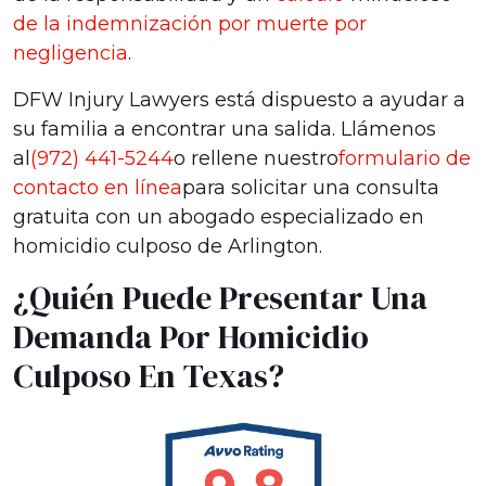
de la indemnización por muerte por
negligencia
.
DFW Injury Lawyers está dispuesto a ayudar a
su familia a encontrar una salida. Llámenos
al
(972) 441-5244
o rellene nuestro
formulario de
contacto en línea
para solicitar una consulta
gratuita con un abogado especializado en
homicidio culposo de Arlington.
¿Quién Puede Presentar Una
Demanda Por Homicidio
Culposo En Texas?