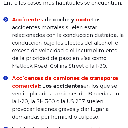
Entre los casos más habituales se encuentran:
Accidentes
de coche y
moto
:
Los
accidentes mortales suelen estar
relacionados con la conducción distraída, la
conducción bajo los efectos del alcohol, el
exceso de velocidad o el incumplimiento
de la prioridad de paso en vías como
Matlock Road, Collins Street o la I-30.
Accidentes de camiones de transporte
comercial
: Los accidentes
en los que se
ven implicados camiones de 18 ruedas en
la I-20, la SH 360 o la US 287 suelen
provocar lesiones graves y dar lugar a
demandas por homicidio culposo.