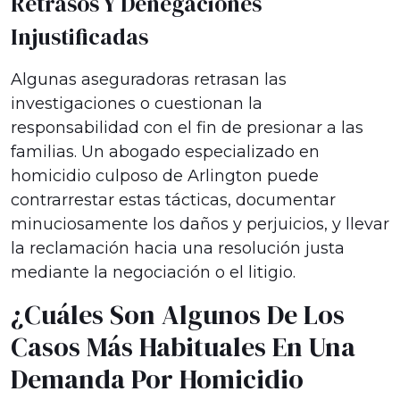
Retrasos Y Denegaciones
Injustificadas
Algunas aseguradoras retrasan las
investigaciones o cuestionan la
responsabilidad con el fin de presionar a las
familias. Un abogado especializado en
homicidio culposo de Arlington puede
contrarrestar estas tácticas, documentar
minuciosamente los daños y perjuicios, y llevar
la reclamación hacia una resolución justa
mediante la negociación o el litigio.
¿Cuáles Son Algunos De Los
Casos Más Habituales En Una
Demanda Por Homicidio