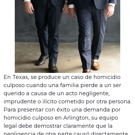
En Texas, se produce un caso de homicidio
culposo cuando una familia pierde a un ser
querido a causa de un acto negligente,
imprudente o ilícito cometido por otra persona.
Para presentar con éxito una demanda por
homicidio culposo en Arlington, su equipo
legal debe demostrar claramente que la
negligencia de otra parte causó directamente