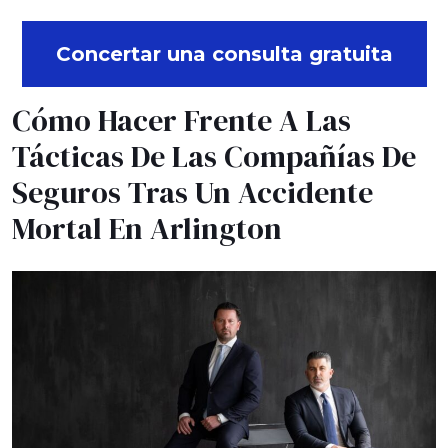
Concertar una consulta gratuita
Cómo Hacer Frente A Las
Tácticas De Las Compañías De
Seguros Tras Un Accidente
Mortal En Arlington