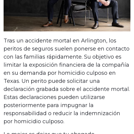
Tras un accidente mortal en Arlington, los
peritos de seguros suelen ponerse en contacto
con las familias rápidamente. Su objetivo es
limitar la exposición financiera de la compañía
en su demanda por homicidio culposo en
Texas. Un perito puede solicitar una
declaración grabada sobre el accidente mortal.
Estas declaraciones pueden utilizarse
posteriormente para impugnar la
responsabilidad o reducir la indemnización
por homicidio culposo.