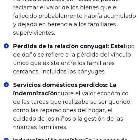
reclamar el valor de los bienes que el
fallecido probablemente habría acumulado
y dejado en herencia a los familiares
supervivientes.
Pérdida de la relación conyugal: Este
tipo
de daño se refiere a la pérdida del vínculo
único que existe entre los familiares
cercanos, incluidos los cónyuges.
Servicios domésticos perdidos: La
indemnización
cubre el valor económico
de las tareas que realizaba su ser querido,
como las reparaciones del hogar, el
cuidado de los niños o la gestión de las
finanzas familiares.