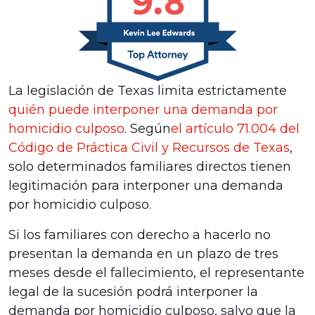
La legislación de Texas limita estrictamente
quién puede interponer una demanda por
homicidio culposo
. Según
el artículo 71.004 del
Código de Práctica Civil y Recursos de Texas
,
solo determinados familiares directos tienen
legitimación para interponer una demanda
por homicidio culposo.
Si los familiares con derecho a hacerlo no
presentan la demanda en un plazo de tres
meses desde el fallecimiento, el representante
legal de la sucesión podrá interponer la
demanda por homicidio culposo, salvo que la