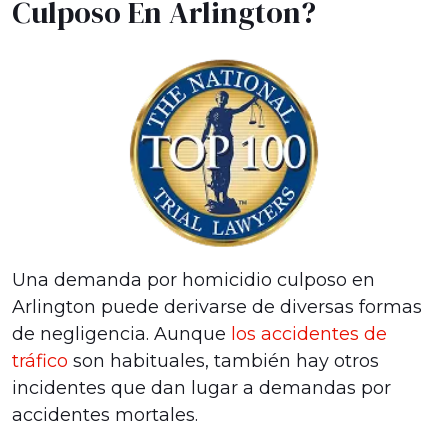
Culposo En Arlington?
Una demanda por homicidio culposo en
Arlington puede derivarse de diversas formas
de negligencia. Aunque
los accidentes de
tráfico
son habituales, también hay otros
incidentes que dan lugar a demandas por
accidentes mortales.