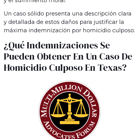
y el sufrimiento moral.
Un caso sólido presenta una descripción clara
y detallada de estos daños para justificar la
máxima indemnización por homicidio culposo.
¿Qué Indemnizaciones Se
Pueden Obtener En Un Caso De
Homicidio Culposo En Texas?