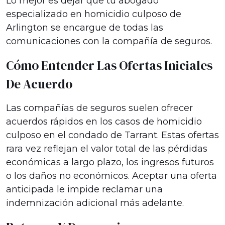
Lo mejor es dejar que tu abogado
especializado en homicidio culposo de
Arlington se encargue de todas las
comunicaciones con la compañía de seguros.
Cómo Entender Las Ofertas Iniciales
De Acuerdo
Las compañías de seguros suelen ofrecer
acuerdos rápidos en los casos de homicidio
culposo en el condado de Tarrant. Estas ofertas
rara vez reflejan el valor total de las pérdidas
económicas a largo plazo, los ingresos futuros
o los daños no económicos. Aceptar una oferta
anticipada le impide reclamar una
indemnización adicional más adelante.