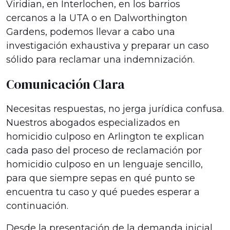
Viridian, en Interlochen, en los barrios
cercanos a la UTA o en Dalworthington
Gardens, podemos llevar a cabo una
investigación exhaustiva y preparar un caso
sólido para reclamar una indemnización.
Comunicación Clara
Necesitas respuestas, no jerga jurídica confusa.
Nuestros abogados especializados en
homicidio culposo en Arlington te explican
cada paso del proceso de reclamación por
homicidio culposo en un lenguaje sencillo,
para que siempre sepas en qué punto se
encuentra tu caso y qué puedes esperar a
continuación.
Desde la presentación de la demanda inicial