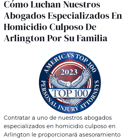
Cómo Luchan Nuestros
Abogados Especializados En
Homicidio Culposo De
Arlington Por Su Familia
Contratar a uno de nuestros abogados
especializados en homicidio culposo en
Arlington le proporcionará asesoramiento