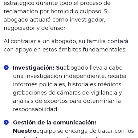
estratégico durante todo el proceso de
reclamación por homicidio culposo. Su
abogado actuará como investigador,
negociador y defensor.
Al contratar a un abogado, su familia contará
con apoyo en estos ámbitos fundamentales:
Investigación: Su
abogado lleva a cabo
una investigación independiente, recaba
informes policiales, historiales médicos,
grabaciones de cámaras de vigilancia y
análisis de expertos para determinar la
responsabilidad.
Gestión de la comunicación:
Nuestro
equipo se encarga de tratar con los