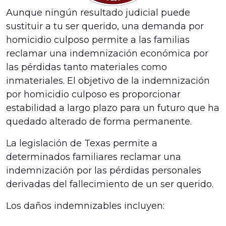
Aunque ningún resultado judicial puede
sustituir a tu ser querido, una demanda por
homicidio culposo permite a las familias
reclamar una indemnización económica por
las pérdidas tanto materiales como
inmateriales. El objetivo de la indemnización
por homicidio culposo es proporcionar
estabilidad a largo plazo para un futuro que ha
quedado alterado de forma permanente.
La legislación de Texas permite a
determinados familiares reclamar una
indemnización por las pérdidas personales
derivadas del fallecimiento de un ser querido.
Los daños indemnizables incluyen: