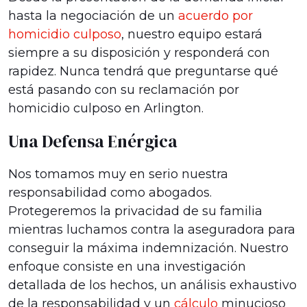
hasta la negociación de un
acuerdo por
homicidio culposo
, nuestro equipo estará
siempre a su disposición y responderá con
rapidez. Nunca tendrá que preguntarse qué
está pasando con su reclamación por
homicidio culposo en Arlington.
Una Defensa Enérgica
Nos tomamos muy en serio nuestra
responsabilidad como abogados.
Protegeremos la privacidad de su familia
mientras luchamos contra la aseguradora para
conseguir la máxima indemnización. Nuestro
enfoque consiste en una investigación
detallada de los hechos, un análisis exhaustivo
de la responsabilidad y un
cálculo
minucioso