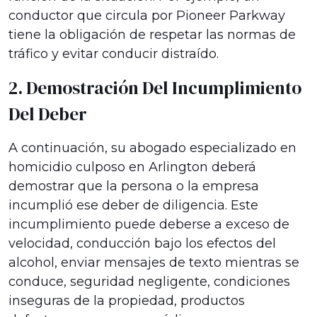
conductor que circula por Pioneer Parkway
tiene la obligación de respetar las normas de
tráfico y evitar conducir distraído.
2. Demostración Del Incumplimiento
Del Deber
A continuación, su abogado especializado en
homicidio culposo en Arlington deberá
demostrar que la persona o la empresa
incumplió ese deber de diligencia. Este
incumplimiento puede deberse a exceso de
velocidad, conducción bajo los efectos del
alcohol, enviar mensajes de texto mientras se
conduce, seguridad negligente, condiciones
inseguras de la propiedad, productos