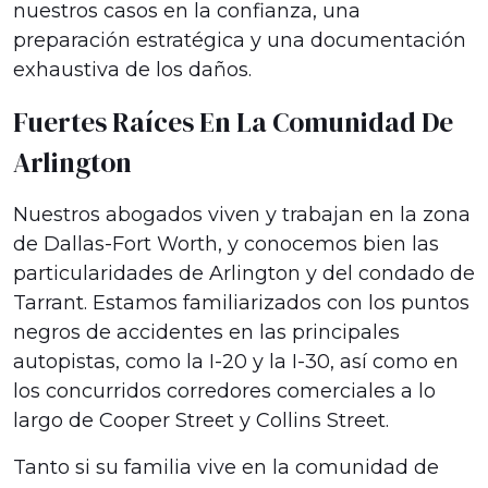
nuestros casos en la confianza, una
preparación estratégica y una documentación
exhaustiva de los daños.
Fuertes Raíces En La Comunidad De
Arlington
Nuestros abogados viven y trabajan en la zona
de Dallas-Fort Worth, y conocemos bien las
particularidades de Arlington y del condado de
Tarrant. Estamos familiarizados con los puntos
negros de accidentes en las principales
autopistas, como la I-20 y la I-30, así como en
los concurridos corredores comerciales a lo
largo de Cooper Street y Collins Street.
Tanto si su familia vive en la comunidad de