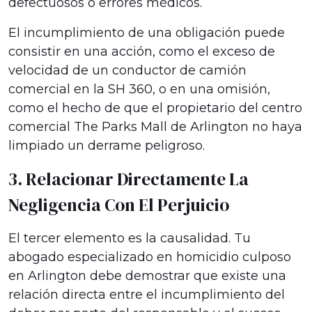
defectuosos o errores médicos.
El incumplimiento de una obligación puede
consistir en una acción, como el exceso de
velocidad de un conductor de camión
comercial en la SH 360, o en una omisión,
como el hecho de que el propietario del centro
comercial The Parks Mall de Arlington no haya
limpiado un derrame peligroso.
3. Relacionar Directamente La
Negligencia Con El Perjuicio
El tercer elemento es la causalidad. Tu
abogado especializado en homicidio culposo
en Arlington debe demostrar que existe una
relación directa entre el incumplimiento del