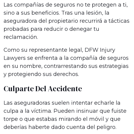
Las compañías de seguros no te protegen a ti,
sino a sus beneficios. Tras una lesión, la
aseguradora del propietario recurrirá a tácticas
probadas para reducir o denegar tu
reclamación.
Como su representante legal, DFW Injury
Lawyers se enfrenta a la compañía de seguros
en su nombre, contrarrestando sus estrategias
y protegiendo sus derechos.
Culparte Del Accidente
Las aseguradoras suelen intentar echarle la
culpa a la víctima. Pueden insinuar que fuiste
torpe o que estabas mirando el móvil y que
deberías haberte dado cuenta del peligro.