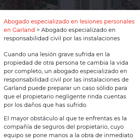
Abogado especializado en lesiones personales
en Garland
>
Abogado especializado en
responsabilidad civil por las instalaciones
Cuando una lesión grave sufrida en la
propiedad de otra persona te cambia la vida
por completo, un abogado especializado en
responsabilidad civil por las instalaciones de
Garland puede preparar un caso sólido para
que el propietario negligente rinda cuentas
por los daños que has sufrido.
El mayor obstáculo al que te enfrentas es la
compañía de seguros del propietario, cuyo
equipo se pone manos a la obra de inmediato