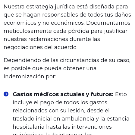
Nuestra estrategia jurídica está diseñada para
que se hagan responsables de todos tus daños
económicos y no económicos. Documentamos
meticulosamente cada pérdida para justificar
nuestras reclamaciones durante las
negociaciones del acuerdo.
Dependiendo de las circunstancias de su caso,
es posible que pueda obtener una
indemnización por:
Gastos médicos actuales y futuros:
Esto
incluye el pago de todos los gastos
relacionados con su lesión, desde el
traslado inicial en ambulancia y la estancia
hospitalaria hasta las intervenciones