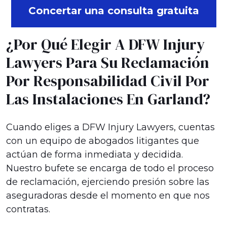
Concertar una consulta gratuita
¿Por Qué Elegir A DFW Injury
Lawyers Para Su Reclamación
Por Responsabilidad Civil Por
Las Instalaciones En Garland?
Cuando eliges a DFW Injury Lawyers, cuentas
con un equipo de abogados litigantes que
actúan de forma inmediata y decidida.
Nuestro bufete se encarga de todo el proceso
de reclamación, ejerciendo presión sobre las
aseguradoras desde el momento en que nos
contratas.