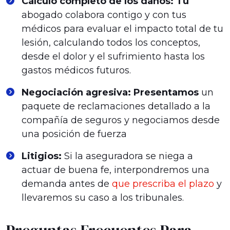
Cálculo completo de los daños: Tu
abogado colabora contigo y con tus
médicos para evaluar el impacto total de tu
lesión, calculando todos los conceptos,
desde el dolor y el sufrimiento hasta los
gastos médicos futuros.
Negociación agresiva: Presentamos
un
paquete de reclamaciones detallado a la
compañía de seguros y negociamos desde
una posición de fuerza
Litigios:
Si la aseguradora se niega a
actuar de buena fe, interpondremos una
demanda antes de
que prescriba el plazo
y
llevaremos su caso a los tribunales.