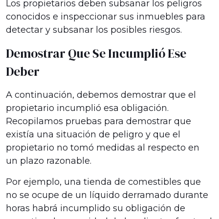
Los propietarios deben subsanar los peligros
conocidos e inspeccionar sus inmuebles para
detectar y subsanar los posibles riesgos.
Demostrar Que Se Incumplió Ese
Deber
A continuación, debemos demostrar que el
propietario incumplió esa obligación.
Recopilamos pruebas para demostrar que
existía una situación de peligro y que el
propietario no tomó medidas al respecto en
un plazo razonable.
Por ejemplo, una tienda de comestibles que
no se ocupe de un líquido derramado durante
horas habrá incumplido su obligación de