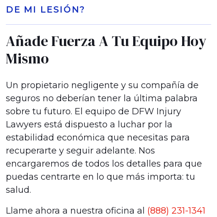
DE MI LESIÓN?
Añade Fuerza A Tu Equipo Hoy
Mismo
Un propietario negligente y su compañía de
seguros no deberían tener la última palabra
sobre tu futuro. El equipo de DFW Injury
Lawyers está dispuesto a luchar por la
estabilidad económica que necesitas para
recuperarte y seguir adelante. Nos
encargaremos de todos los detalles para que
puedas centrarte en lo que más importa: tu
salud.
Llame ahora a nuestra oficina al
(888) 231-1341