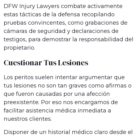
DFW Injury Lawyers combate activamente
estas tácticas de la defensa recopilando
pruebas convincentes, como grabaciones de
cámaras de seguridad y declaraciones de
testigos, para demostrar la responsabilidad del
propietario.
Cuestionar Tus Lesiones
Los peritos suelen intentar argumentar que
tus lesiones no son tan graves como afirmas o
que fueron causadas por una afección
preexistente. Por eso nos encargamos de
facilitar asistencia médica inmediata a
nuestros clientes.
Disponer de un historial médico claro desde el