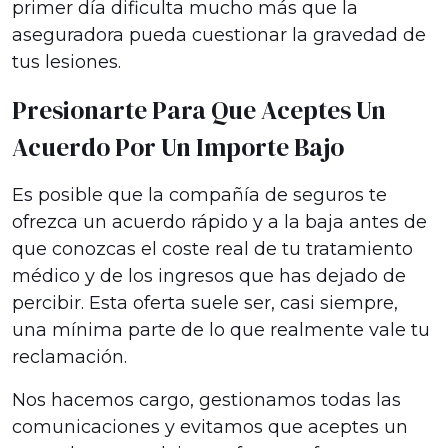
primer día dificulta mucho más que la
aseguradora pueda cuestionar la gravedad de
tus lesiones.
Presionarte Para Que Aceptes Un
Acuerdo Por Un Importe Bajo
Es posible que la compañía de seguros te
ofrezca un acuerdo rápido y a la baja antes de
que conozcas el coste real de tu tratamiento
médico y de los ingresos que has dejado de
percibir. Esta oferta suele ser, casi siempre,
una mínima parte de lo que realmente vale tu
reclamación.
Nos hacemos cargo, gestionamos todas las
comunicaciones y evitamos que aceptes un