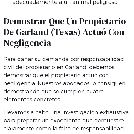
adecuadamente a un animal peligroso.
Demostrar Que Un Propietario
De Garland (Texas) Actuó Con
Negligencia
Para ganar su demanda por responsabilidad
civil del propietario en Garland, debemos
demostrar que el propietario actuó con
negligencia. Nuestros abogados lo consiguen
demostrando que se cumplen cuatro
elementos concretos.
Llevamos a cabo una investigación exhaustiva
para preparar un expediente que demuestre
claramente cómo la falta de responsabilidad