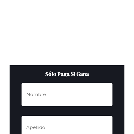
Sólo Paga Si Gana
Nombre
(Obligatorio)
Apellidos
(Obligatorio)