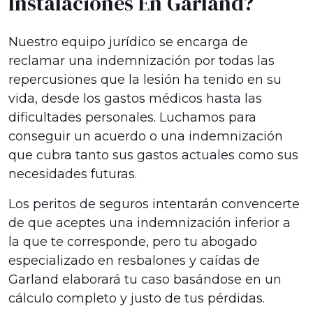
Instalaciones En Garland?
Nuestro equipo jurídico se encarga de
reclamar una indemnización por todas las
repercusiones que la lesión ha tenido en su
vida, desde los gastos médicos hasta las
dificultades personales. Luchamos para
conseguir un acuerdo o una indemnización
que cubra tanto sus gastos actuales como sus
necesidades futuras.
Los peritos de seguros intentarán convencerte
de que aceptes una indemnización inferior a
la que te corresponde, pero tu abogado
especializado en resbalones y caídas de
Garland elaborará tu caso basándose en un
cálculo completo y justo de tus pérdidas.