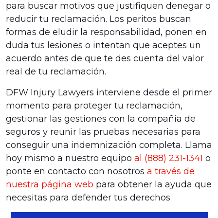
para buscar motivos que justifiquen denegar o
reducir tu reclamación. Los peritos buscan
formas de eludir la responsabilidad, ponen en
duda tus lesiones o intentan que aceptes un
acuerdo antes de que te des cuenta del valor
real de tu reclamación.
DFW Injury Lawyers interviene desde el primer
momento para proteger tu reclamación,
gestionar las gestiones con la compañía de
seguros y reunir las pruebas necesarias para
conseguir una indemnización completa. Llama
hoy mismo a nuestro equipo
al (888) 231-1341
o
ponte en contacto con nosotros
a través de
nuestra página web
para obtener la ayuda que
necesitas para defender tus derechos.