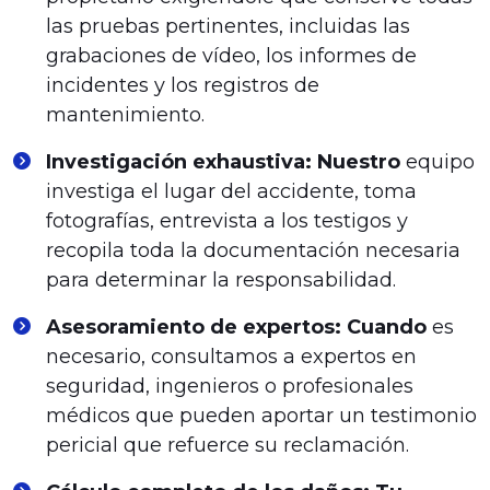
las pruebas pertinentes, incluidas las
grabaciones de vídeo, los informes de
incidentes y los registros de
mantenimiento.
Investigación exhaustiva: Nuestro
equipo
investiga el lugar del accidente, toma
fotografías, entrevista a los testigos y
recopila toda la documentación necesaria
para determinar la responsabilidad.
Asesoramiento de expertos: Cuando
es
necesario, consultamos a expertos en
seguridad, ingenieros o profesionales
médicos que pueden aportar un testimonio
pericial que refuerce su reclamación.