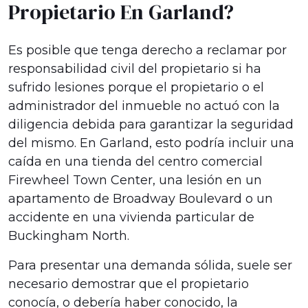
Propietario En Garland?
Es posible que tenga derecho a reclamar por
responsabilidad civil del propietario si ha
sufrido lesiones porque el propietario o el
administrador del inmueble no actuó con la
diligencia debida para garantizar la seguridad
del mismo. En Garland, esto podría incluir una
caída en una tienda del centro comercial
Firewheel Town Center, una lesión en un
apartamento de Broadway Boulevard o un
accidente en una vivienda particular de
Buckingham North.
Para presentar una demanda sólida, suele ser
necesario demostrar que el propietario
conocía, o debería haber conocido, la