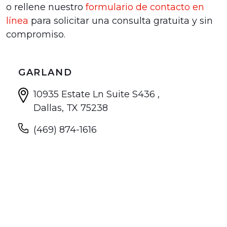
o rellene nuestro
formulario de contacto en
línea
para solicitar una consulta gratuita y sin
compromiso.
GARLAND
10935 Estate Ln Suite S436 ,
Dallas, TX 75238
(469) 874-1616