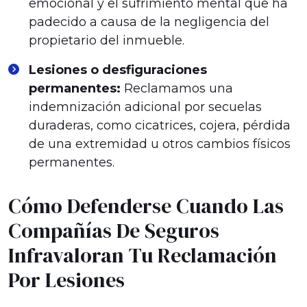
emocional y el sufrimiento mental que ha
padecido a causa de la negligencia del
propietario del inmueble.
Lesiones o desfiguraciones
permanentes:
Reclamamos una
indemnización adicional por secuelas
duraderas, como cicatrices, cojera, pérdida
de una extremidad u otros cambios físicos
permanentes.
Cómo Defenderse Cuando Las
Compañías De Seguros
Infravaloran Tu Reclamación
Por Lesiones