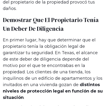
del propietario de la propiedad provocó tus
daños.
Demostrar Que El Propietario Tenía
Un Deber De Diligencia
En primer lugar, hay que determinar que el
propietario tenía la obligación legal de
garantizar tu seguridad. En Texas, el alcance
de este deber de diligencia depende del
motivo por el que te encontrabas en la
propiedad. Los clientes de una tienda, los
inquilinos de un edificio de apartamentos y los
invitados en una vivienda gozan de
distintos
niveles de protección legal en función de su
situación
.