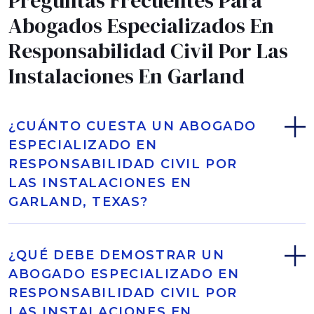
Preguntas Frecuentes Para
Abogados Especializados En
Responsabilidad Civil Por Las
Instalaciones En Garland
¿CUÁNTO CUESTA UN ABOGADO
ESPECIALIZADO EN
RESPONSABILIDAD CIVIL POR
LAS INSTALACIONES EN
GARLAND, TEXAS?
¿QUÉ DEBE DEMOSTRAR UN
ABOGADO ESPECIALIZADO EN
RESPONSABILIDAD CIVIL POR
LAS INSTALACIONES EN