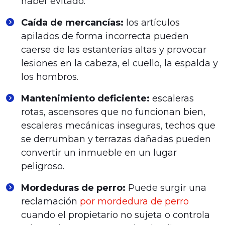
haber evitado.
Caída de mercancías:
los artículos
apilados de forma incorrecta pueden
caerse de las estanterías altas y provocar
lesiones en la cabeza, el cuello, la espalda y
los hombros.
Mantenimiento deficiente:
escaleras
rotas, ascensores que no funcionan bien,
escaleras mecánicas inseguras, techos que
se derrumban y terrazas dañadas pueden
convertir un inmueble en un lugar
peligroso.
Mordeduras de perro:
Puede surgir una
reclamación
por mordedura de perro
cuando el propietario no sujeta o controla