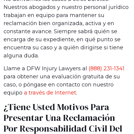
Nuestros abogados y nuestro personal jurídico
trabajan en equipo para mantener su
reclamación bien organizada, activa y en
constante avance. Siempre sabrá quién se
encarga de su expediente, en qué punto se
encuentra su caso y a quién dirigirse si tiene
alguna duda.
Llame a DFW Injury Lawyers al
(888) 231-1341
para obtener una evaluación gratuita de su
caso, o póngase en contacto con nuestro
equipo
a través de Internet
.
¿Tiene Usted Motivos Para
Presentar Una Reclamación
Por Responsabilidad Civil Del