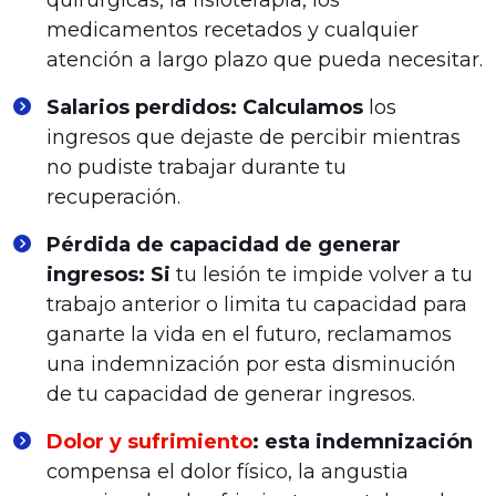
quirúrgicas, la fisioterapia, los
medicamentos recetados y cualquier
atención a largo plazo que pueda necesitar.
Salarios perdidos: Calculamos
los
ingresos que dejaste de percibir mientras
no pudiste trabajar durante tu
recuperación.
Pérdida de capacidad de generar
ingresos: Si
tu lesión te impide volver a tu
trabajo anterior o limita tu capacidad para
ganarte la vida en el futuro, reclamamos
una indemnización por esta disminución
de tu capacidad de generar ingresos.
Dolor y sufrimiento
: esta indemnización
compensa el dolor físico, la angustia