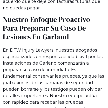
acuerdo que te deje con facturas futuras que
no puedas pagar.
Nuestro Enfoque Proactivo
Para Preparar Su Caso De
Lesiones En Garland
En DFW Injury Lawyers, nuestros abogados
especializados en responsabilidad civil por las
instalaciones de Garland comenzarán a
preparar su caso de inmediato. Es
fundamental conservar las pruebas, ya que las
grabaciones de las cámaras de seguridad
pueden borrarse y los testigos pueden olvidar
detalles importantes. Nuestro equipo actúa
con rapidez para recabar las pruebas