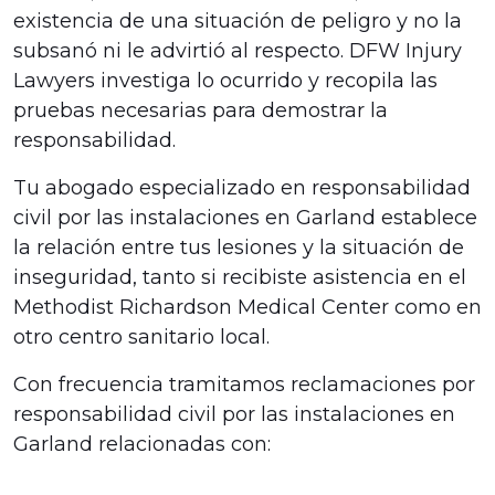
existencia de una situación de peligro y no la
subsanó ni le advirtió al respecto. DFW Injury
Lawyers investiga lo ocurrido y recopila las
pruebas necesarias para demostrar la
responsabilidad.
Tu abogado especializado en responsabilidad
civil por las instalaciones en Garland establece
la relación entre tus lesiones y la situación de
inseguridad, tanto si recibiste asistencia en el
Methodist Richardson Medical Center como en
otro centro sanitario local.
Con frecuencia tramitamos reclamaciones por
responsabilidad civil por las instalaciones en
Garland relacionadas con: