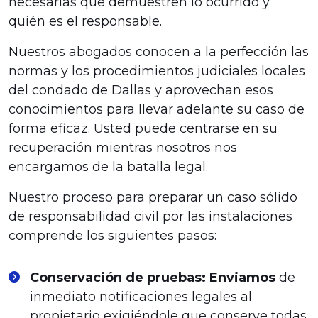
necesarias que demuestren lo ocurrido y
quién es el responsable.
Nuestros abogados conocen a la perfección las
normas y los procedimientos judiciales locales
del condado de Dallas y aprovechan esos
conocimientos para llevar adelante su caso de
forma eficaz. Usted puede centrarse en su
recuperación mientras nosotros nos
encargamos de la batalla legal.
Nuestro proceso para preparar un caso sólido
de responsabilidad civil por las instalaciones
comprende los siguientes pasos:
Conservación de pruebas: Enviamos
de
inmediato notificaciones legales al
propietario exigiéndole que conserve todas