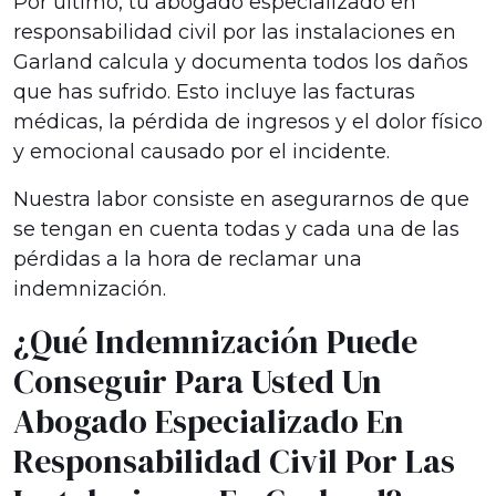
Por último, tu abogado especializado en
responsabilidad civil por las instalaciones en
Garland calcula y documenta todos los daños
que has sufrido. Esto incluye las facturas
médicas, la pérdida de ingresos y el dolor físico
y emocional causado por el incidente.
Nuestra labor consiste en asegurarnos de que
se tengan en cuenta todas y cada una de las
pérdidas a la hora de reclamar una
indemnización.
¿Qué Indemnización Puede
Conseguir Para Usted Un
Abogado Especializado En
Responsabilidad Civil Por Las