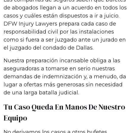
de abogados llegan a un acuerdo en todos los
casos y cuáles están dispuestos a ir a juicio.
DFW Injury Lawyers prepara cada caso de
responsabilidad civil por las instalaciones
como si fuera a ser juzgado ante un jurado en
el juzgado del condado de Dallas.
Nuestra preparación incansable obliga a las
aseguradoras a tomarse en serio nuestras
demandas de indemnización y, a menudo, da
lugar a ofertas más generosas sin necesidad
de una larga batalla judicial.
Tu Caso Queda En Manos De Nuestro
Equipo
No derivamos los casos a otros bufetes.