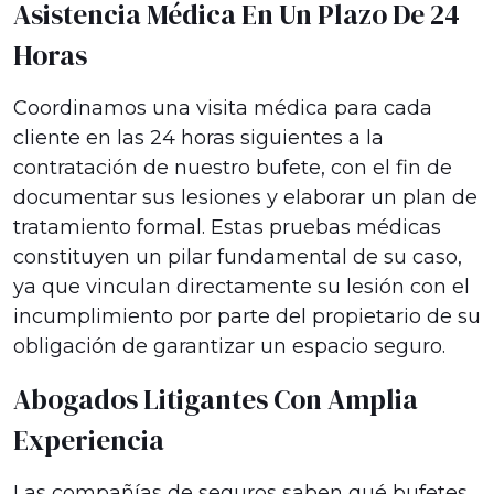
Asistencia Médica En Un Plazo De 24
Horas
Coordinamos una visita médica para cada
cliente en las 24 horas siguientes a la
contratación de nuestro bufete, con el fin de
documentar sus lesiones y elaborar un plan de
tratamiento formal. Estas pruebas médicas
constituyen un pilar fundamental de su caso,
ya que vinculan directamente su lesión con el
incumplimiento por parte del propietario de su
obligación de garantizar un espacio seguro.
Abogados Litigantes Con Amplia
Experiencia
Las compañías de seguros saben qué bufetes