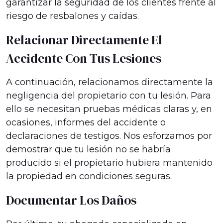
garantizar la seguridad de los clientes frente al
riesgo de resbalones y caídas.
Relacionar Directamente El
Accidente Con Tus Lesiones
A continuación, relacionamos directamente la
negligencia del propietario con tu lesión. Para
ello se necesitan pruebas médicas claras y, en
ocasiones, informes del accidente o
declaraciones de testigos. Nos esforzamos por
demostrar que tu lesión no se habría
producido si el propietario hubiera mantenido
la propiedad en condiciones seguras.
Documentar Los Daños