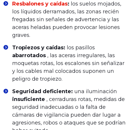
Resbalones y caídas
:
los suelos mojados,
los líquidos derramados, las zonas recién
fregadas sin señales de advertencia y las
aceras heladas pueden provocar lesiones
graves.
Tropiezos y caídas:
los pasillos
abarrotados
, las aceras irregulares, las
moquetas rotas, los escalones sin señalizar
y los cables mal colocados suponen un
peligro de tropiezo.
Seguridad deficiente:
una iluminación
insuficiente
, cerraduras rotas, medidas de
seguridad inadecuadas o la falta de
cámaras de vigilancia pueden dar lugar a
agresiones, robos o ataques que se podrían