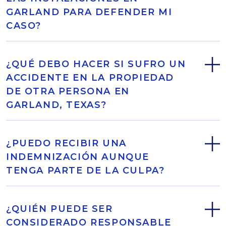
GARLAND PARA DEFENDER MI
CASO?
¿QUÉ DEBO HACER SI SUFRO UN
ACCIDENTE EN LA PROPIEDAD
DE OTRA PERSONA EN
GARLAND, TEXAS?
¿PUEDO RECIBIR UNA
INDEMNIZACIÓN AUNQUE
TENGA PARTE DE LA CULPA?
¿QUIÉN PUEDE SER
CONSIDERADO RESPONSABLE